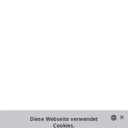
×
Diese Webseite verwendet
Cookies.