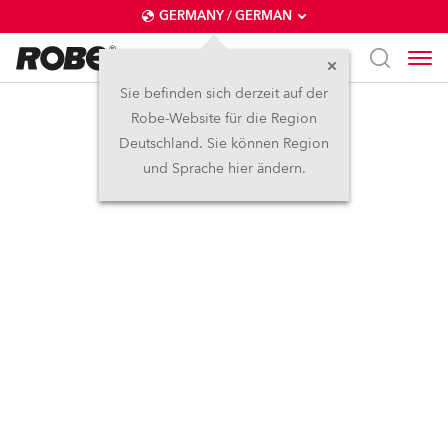
GERMANY / GERMAN
Sie befinden sich derzeit auf der
Robe-Website für die Region
Deutschland. Sie können Region
und Sprache hier ändern.