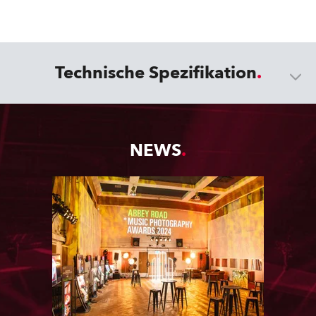
Technische Spezifikation
NEWS