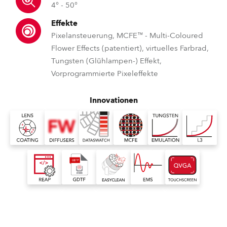
4° - 50°
Effekte
Pixelansteuerung, MCFE™ - Multi-Coloured
Flower Effects (patentiert), virtuelles Farbrad,
Tungsten (Glühlampen-) Effekt,
Vorprogrammierte Pixeleffekte
Innovationen