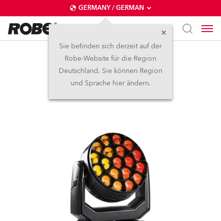
GERMANY / GERMAN
Sie befinden sich derzeit auf der
Robe-Website für die Region
Spiider®
Deutschland. Sie können Region
und Sprache hier ändern.