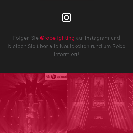
Folgen Sie
@robelighting
auf Instagram und
bleiben Sie über alle Neuigkeiten rund um Robe
informiert!