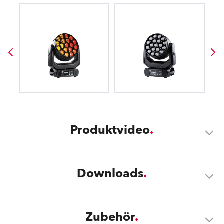
Produktvideo
Downloads
Zubehör