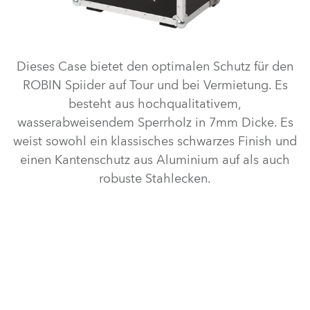
Dieses Case bietet den optimalen Schutz für den
ROBIN Spiider auf Tour und bei Vermietung. Es
besteht aus hochqualitativem,
wasserabweisendem Sperrholz in 7mm Dicke. Es
weist sowohl ein klassisches schwarzes Finish und
einen Kantenschutz aus Aluminium auf als auch
robuste Stahlecken.