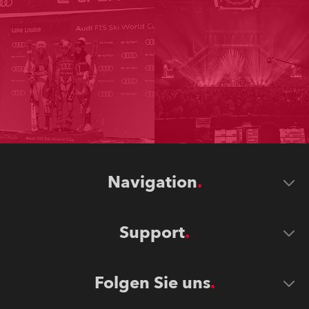
Navigation
Support
Folgen Sie uns