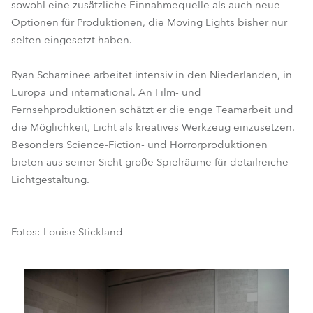
sowohl eine zusätzliche Einnahmequelle als auch neue
Optionen für Produktionen, die Moving Lights bisher nur
selten eingesetzt haben.
Ryan Schaminee arbeitet intensiv in den Niederlanden, in
Europa und international. An Film- und
Fernsehproduktionen schätzt er die enge Teamarbeit und
die Möglichkeit, Licht als kreatives Werkzeug einzusetzen.
Besonders Science-Fiction- und Horrorproduktionen
bieten aus seiner Sicht große Spielräume für detailreiche
Lichtgestaltung.
Fotos: Louise Stickland