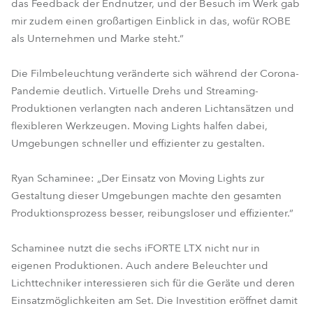
das Feedback der Endnutzer, und der Besuch im Werk gab
mir zudem einen großartigen Einblick in das, wofür ROBE
als Unternehmen und Marke steht.“
Die Filmbeleuchtung veränderte sich während der Corona-
Pandemie deutlich. Virtuelle Drehs und Streaming-
Produktionen verlangten nach anderen Lichtansätzen und
flexibleren Werkzeugen. Moving Lights halfen dabei,
Umgebungen schneller und effizienter zu gestalten.
Ryan Schaminee: „Der Einsatz von Moving Lights zur
Gestaltung dieser Umgebungen machte den gesamten
Produktionsprozess besser, reibungsloser und effizienter.“
Schaminee nutzt die sechs iFORTE LTX nicht nur in
eigenen Produktionen. Auch andere Beleuchter und
Lichttechniker interessieren sich für die Geräte und deren
Einsatzmöglichkeiten am Set. Die Investition eröffnet damit