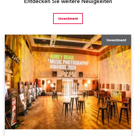
Entdecken Sie weitere Neuigkeiten
Investment
Investment