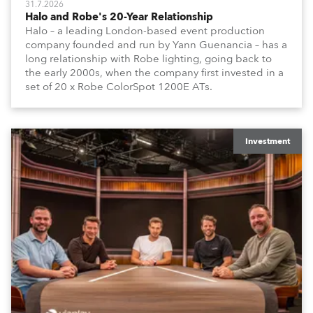
31.7.2026
Halo and Robe's 20-Year Relationship
Halo – a leading London-based event production
company founded and run by Yann Guenancia – has a
long relationship with Robe lighting, going back to
the early 2000s, when the company first invested in a
set of 20 x Robe ColorSpot 1200E ATs.
Investment