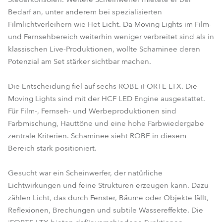
Bedarf an, unter anderem bei spezialisierten
Filmlichtverleihern wie Het Licht. Da Moving Lights im Film-
und Fernsehbereich weiterhin weniger verbreitet sind als in
klassischen Live-Produktionen, wollte Schaminee deren
Potenzial am Set stärker sichtbar machen.
Die Entscheidung fiel auf sechs ROBE iFORTE LTX. Die
Moving Lights sind mit der HCF LED Engine ausgestattet.
Für Film-, Fernseh- und Werbeproduktionen sind
Farbmischung, Hauttöne und eine hohe Farbwiedergabe
zentrale Kriterien. Schaminee sieht ROBE in diesem
Bereich stark positioniert.
Gesucht war ein Scheinwerfer, der natürliche
Lichtwirkungen und feine Strukturen erzeugen kann. Dazu
zählen Licht, das durch Fenster, Bäume oder Objekte fällt,
Reflexionen, Brechungen und subtile Wassereffekte. Die