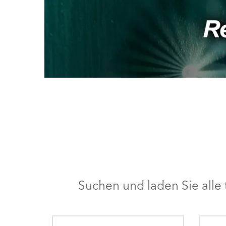
Suchen und laden Sie all