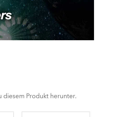
 diesem Produkt herunter.