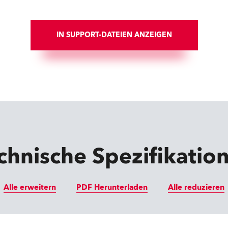
IN SUPPORT-DATEIEN ANZEIGEN
chnische Spezifikatio
Alle erweitern
PDF Herunterladen
Alle reduzieren