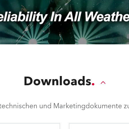
Downloads
e technischen und Marketingdokumente zu