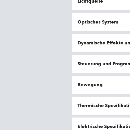
Lichtquelle
Optisches System
Dynamische Effekte u
Steuerung und Progr
Bewegung
Thermische Spezifikat
Elektrische Spezifikat