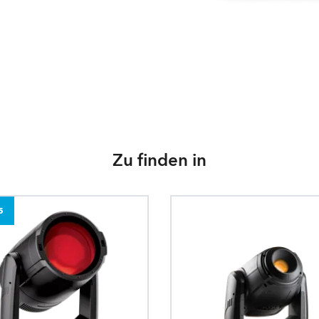
Zu finden in
5