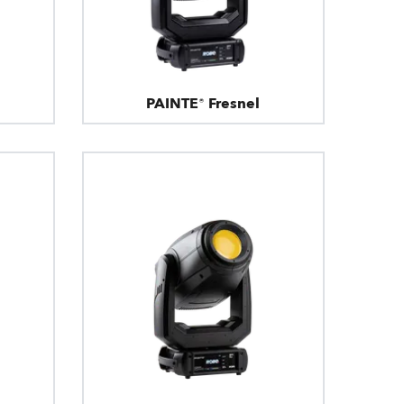
PAINTE® Fresnel