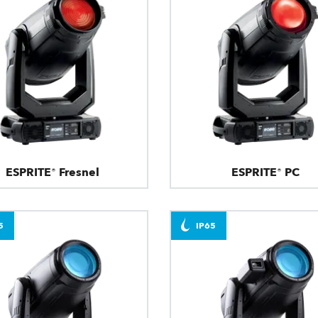
ESPRITE® Fresnel
ESPRITE® PC
5
IP65