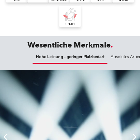
Wesentliche Merkmale
Hohe Leistung – geringer Platzbedarf
Absolutes Arbeit