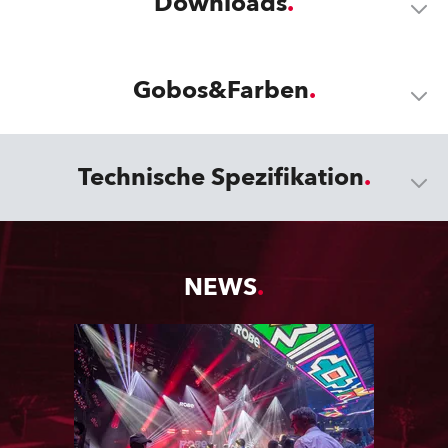
Downloads
Gobos&Farben
Technische Spezifikation
NEWS