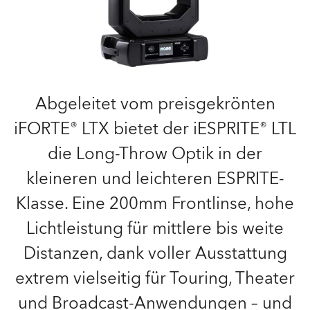
Abgeleitet vom preisgekrönten
iFORTE® LTX bietet der iESPRITE® LTL
die Long-Throw Optik in der
kleineren und leichteren ESPRITE-
Klasse. Eine 200mm Frontlinse, hohe
Lichtleistung für mittlere bis weite
Distanzen, dank voller Ausstattung
extrem vielseitig für Touring, Theater
und Broadcast-Anwendungen – und