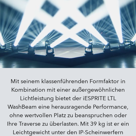
Mit seinem klassenführenden Formfaktor in
Kombination mit einer außergewöhnlichen
Lichtleistung bietet der iESPRITE LTL
WashBeam eine herausragende Performance,
ohne wertvollen Platz zu beanspruchen oder
Ihre Traverse zu überlasten. Mit 39 kg ist er ein
Leichtgewicht unter den IP-Scheinwerfern