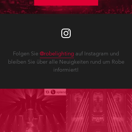
Folgen Sie
@robelighting
auf Instagram und
bleiben Sie über alle Neuigkeiten rund um Robe
informiert!