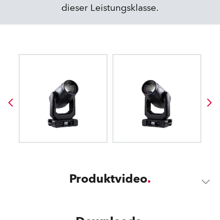
dieser Leistungsklasse.
Produktvideo