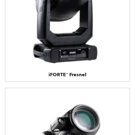
iFORTE® Fresnel