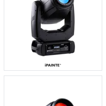
iPAINTE®