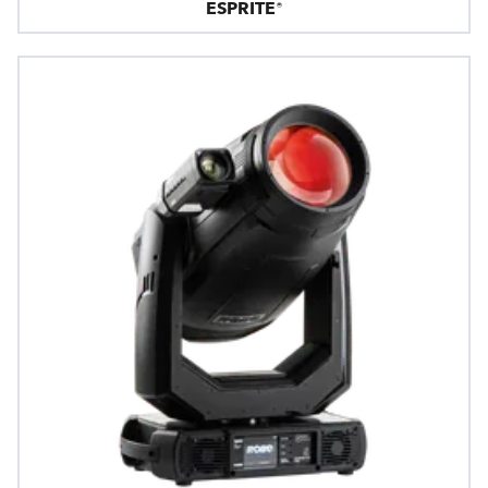
ESPRITE®