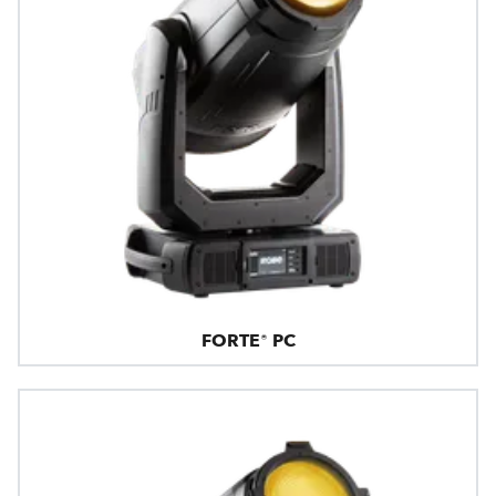
FORTE® PC