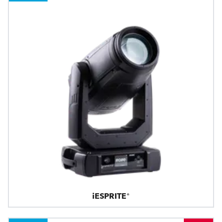
iESPRITE®