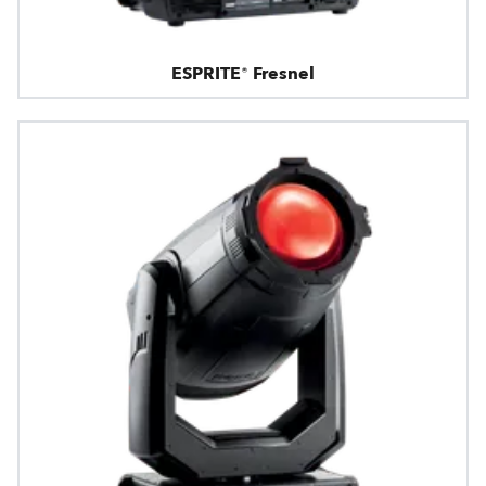
ESPRITE® Fresnel