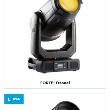
FORTE® Fresnel
IP65