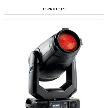
ESPRITE® FS