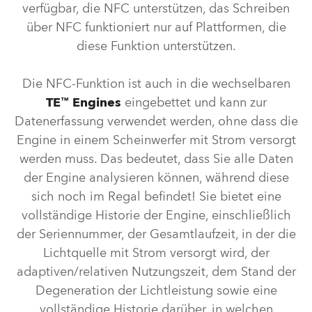
verfügbar, die NFC unterstützen, das Schreiben
über NFC funktioniert nur auf Plattformen, die
diese Funktion unterstützen.
Die NFC-Funktion ist auch in die wechselbaren
TE™ Engines
eingebettet und kann zur
Datenerfassung verwendet werden, ohne dass die
Engine in einem Scheinwerfer mit Strom versorgt
werden muss. Das bedeutet, dass Sie alle Daten
der Engine analysieren können, während diese
sich noch im Regal befindet! Sie bietet eine
vollständige Historie der Engine, einschließlich
der Seriennummer, der Gesamtlaufzeit, in der die
Lichtquelle mit Strom versorgt wird, der
adaptiven/relativen Nutzungszeit, dem Stand der
Degeneration der Lichtleistung sowie eine
vollständige Historie darüber, in welchen