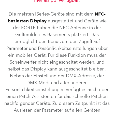
hier als pdf verfügbar
.
Die meisten iSeries-Geräte sind mit dem
NFC-
basierten Display
ausgestattet und Geräte wie
der FORTE haben die NFC-Antenne in der
Griffmulde des Basements platziert. Das
ermöglicht den Benutzern den Zugriff auf
Parameter und Persönlichkeitseinstellungen über
ein mobiles Gerät. Für diese Funktion muss der
Scheinwerfer nicht eingeschaltet werden, und
selbst das Display kann ausgeschaltet bleiben.
Neben der Einstellung der DMX-Adresse, der
DMX-Modi und aller anderen
Persönlichkeitseinstellungen verfügt es auch über
einen Patch-Assistenten für das schnelle Patchen
nachfolgender Geräte. Zu diesem Zeitpunkt ist das
Auslesen der Parameter auf allen Geräten