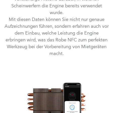
Scheinwerfern die Engine bereits verwendet
wurde.
Mit diesen Daten können Sie nicht nur genaue
Aufzeichnungen führen, sondern erfahren auch vor
dem Einbau, welche Leistung die Engine
erbringen wird, was das Robe NFC zum perfekten
Werkzeug bei der Vorbereitung von Mietgeräten
macht.