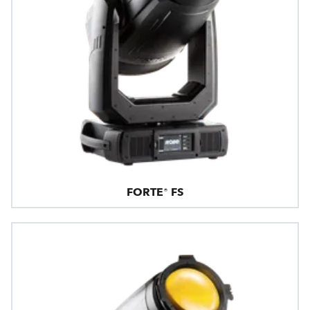
FORTE® FS