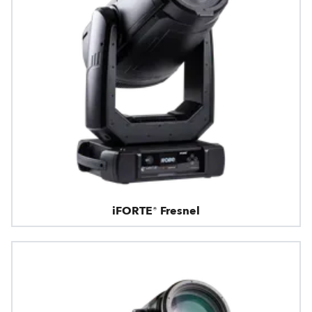
iFORTE® Fresnel