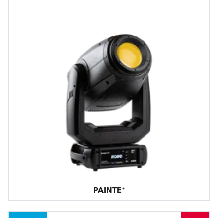
PAINTE®