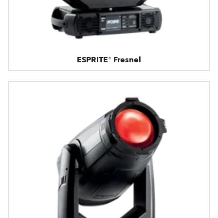
ESPRITE® Fresnel