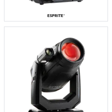
ESPRITE®