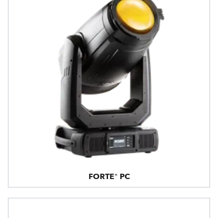
FORTE® PC