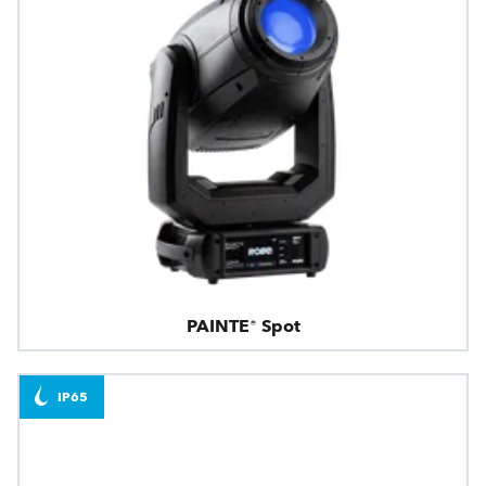
PAINTE® Spot
IP65