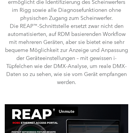
ermöglicht die Identifizierung des Scheinwerfers
im Rigg sowie alle Diagnosefunktionen ohne
physischen Zugang zum Scheinwerfer.
Die REAP™-Schnittstelle ersetzt zwar nicht den
automatisierten, auf RDM basierenden Workflow
mit mehreren Geräten, aber sie bietet eine sehr
bequeme Möglichkeit zur Anzeige und Anpassung
der Geräteeinstellungen – mit gewissen i-
Tüpfelchen wie der DMX-Analyse, um reale DMX-
Daten so zu sehen, wie sie vom Gerät empfangen
werden.