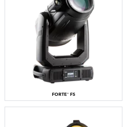
FORTE® FS