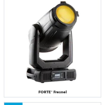
FORTE® Fresnel