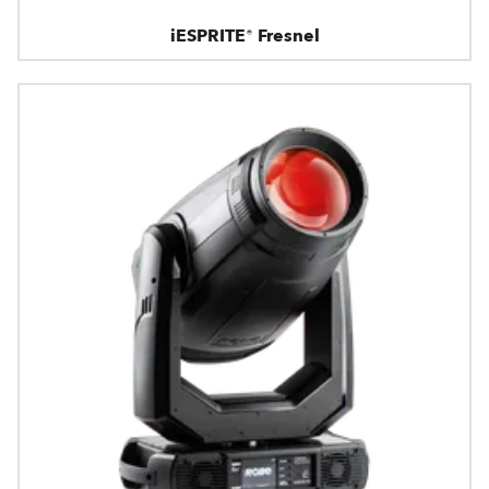
iESPRITE® Fresnel