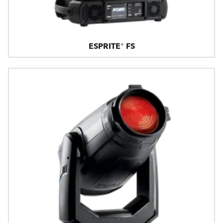
ESPRITE® FS