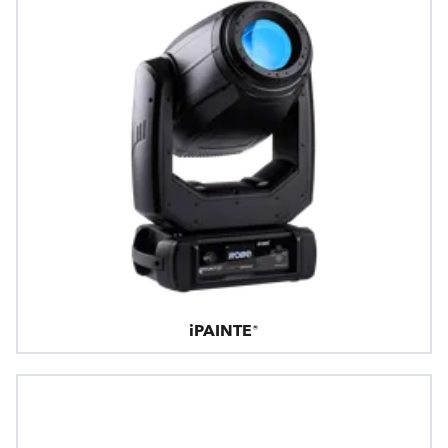
iPAINTE®