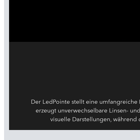
Der LedPointe stellt eine umfangreiche 
erzeugt unverwechselbare Linsen- un
visuelle Darstellungen, während 