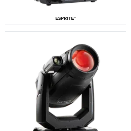
ESPRITE®