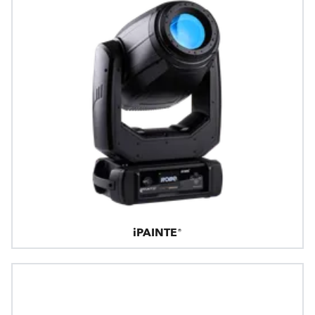
iPAINTE®