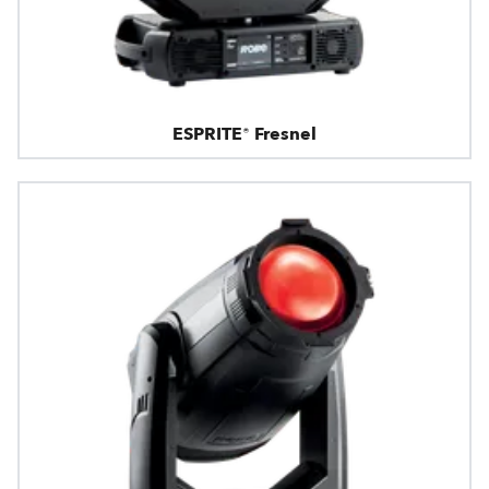
ESPRITE® Fresnel