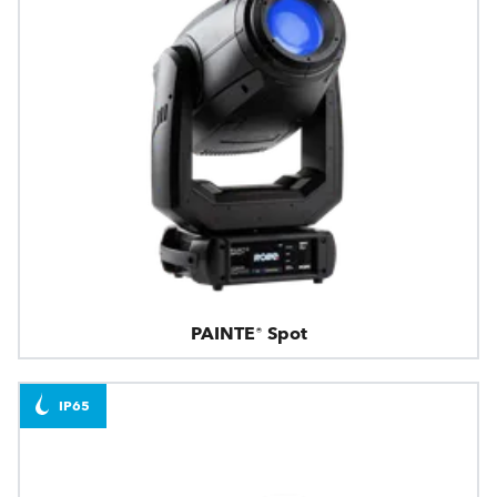
PAINTE® Spot
IP65