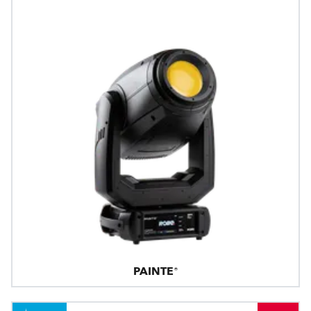
PAINTE®