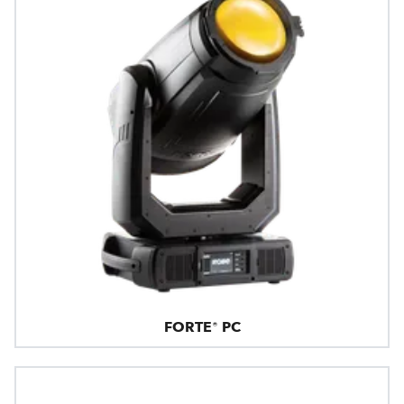
FORTE® PC