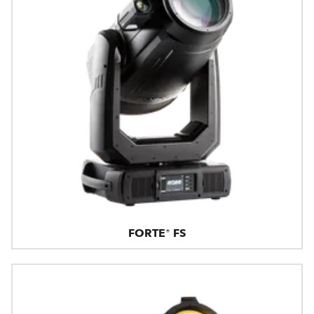
FORTE® FS