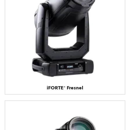
iFORTE® Fresnel