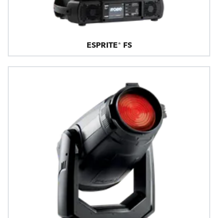
ESPRITE® FS