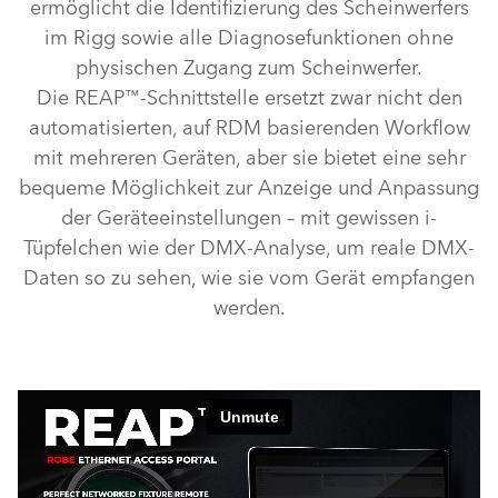
ermöglicht die Identifizierung des Scheinwerfers
im Rigg sowie alle Diagnosefunktionen ohne
physischen Zugang zum Scheinwerfer.
Die REAP™-Schnittstelle ersetzt zwar nicht den
automatisierten, auf RDM basierenden Workflow
mit mehreren Geräten, aber sie bietet eine sehr
bequeme Möglichkeit zur Anzeige und Anpassung
der Geräteeinstellungen – mit gewissen i-
Tüpfelchen wie der DMX-Analyse, um reale DMX-
Daten so zu sehen, wie sie vom Gerät empfangen
werden.