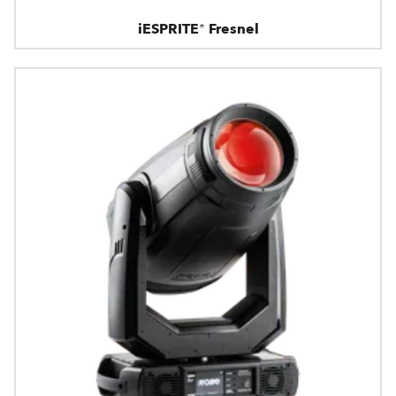
iESPRITE® Fresnel