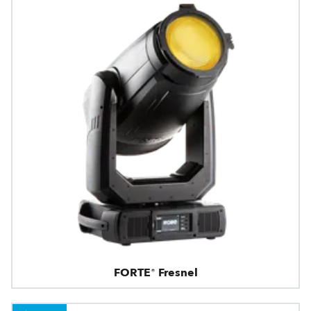
FORTE® Fresnel