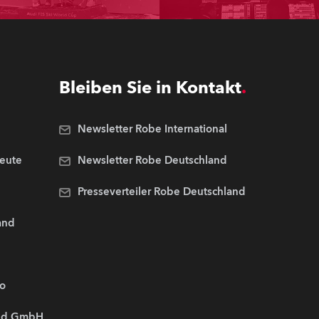
Bleiben Sie in Kontakt
Newsletter Robe International
Leute
Newsletter Robe Deutschland
Presseverteiler Robe Deutschland
and
.o
and GmbH