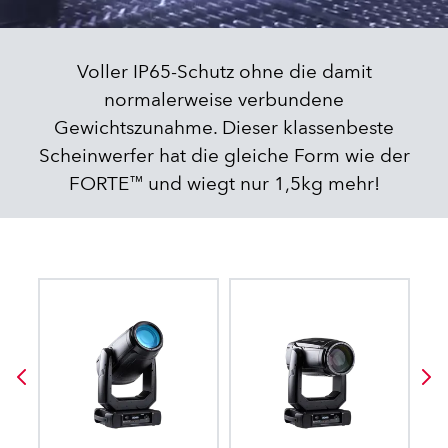
Voller IP65-Schutz ohne die damit
normalerweise verbundene
Gewichtszunahme. Dieser klassenbeste
Scheinwerfer hat die gleiche Form wie der
FORTE™ und wiegt nur 1,5kg mehr!