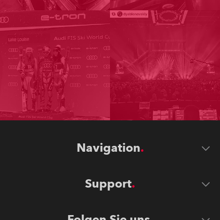
Navigation
Support
Folgen Sie uns