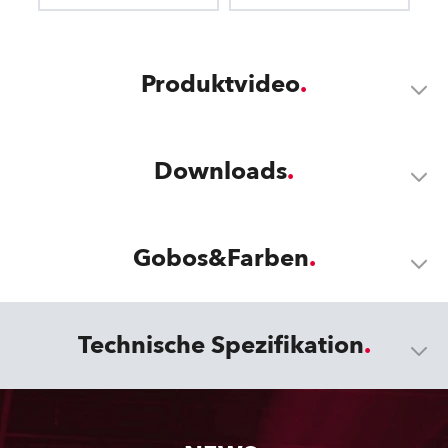
Produktvideo
Downloads
Gobos&Farben
Technische Spezifikation