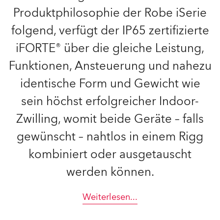
Produktphilosophie der Robe iSerie
folgend, verfügt der IP65 zertifizierte
iFORTE® über die gleiche Leistung,
Funktionen, Ansteuerung und nahezu
identische Form und Gewicht wie
sein höchst erfolgreicher Indoor-
Zwilling, womit beide Geräte – falls
gewünscht – nahtlos in einem Rigg
kombiniert oder ausgetauscht
werden können.
Weiterlesen
...