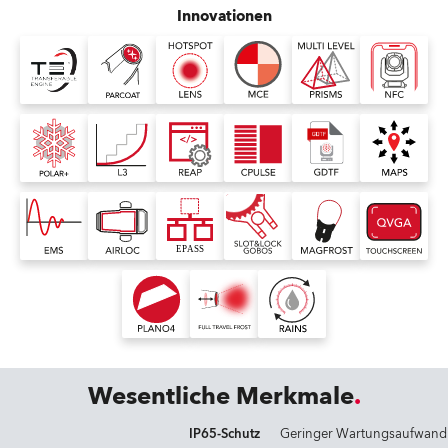
Innovationen
Wesentliche Merkmale
IP65-Schutz
Geringer Wartungsaufwand