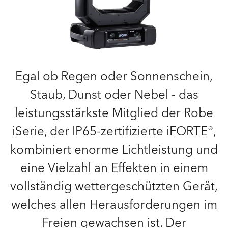
Egal ob Regen oder Sonnenschein,
Staub, Dunst oder Nebel - das
leistungsstärkste Mitglied der Robe
iSerie, der IP65-zertifizierte iFORTE®,
kombiniert enorme Lichtleistung und
eine Vielzahl an Effekten in einem
vollständig wettergeschützten Gerät,
welches allen Herausforderungen im
Freien gewachsen ist. Der