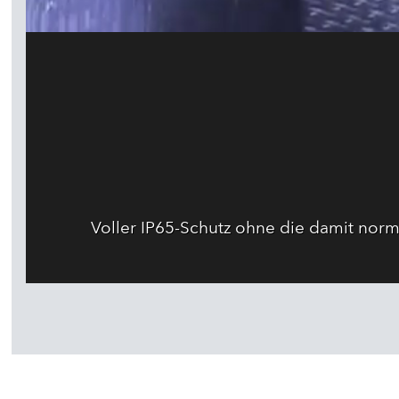
Voller IP65-Schutz ohne die damit nor