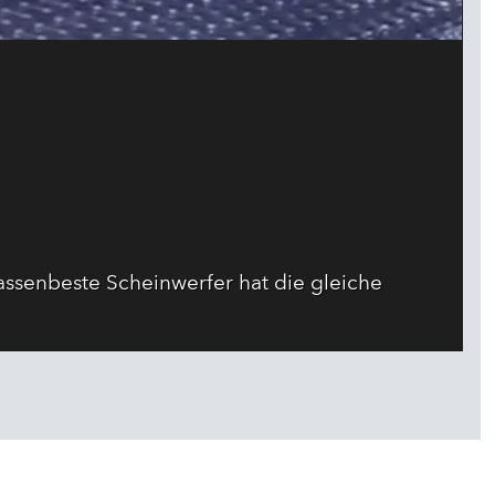
ssenbeste Scheinwerfer hat die gleiche