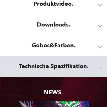
Produktvideo
Downloads
Gobos&Farben
Technische Spezifikation
NEWS