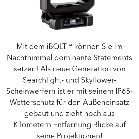
Mit dem iBOLT™ können Sie im
Nachthimmel dominante Statements
setzen! Als neue Generation von
Searchlight- und Skyflower-
Scheinwerfern ist er mit seinem IP65-
Wetterschutz für den Außeneinsatz
gebaut und zieht noch aus
Kilometern Entfernung Blicke auf
seine Projektionen!