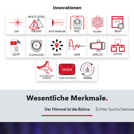
Innovationen
Wesentliche Merkmale
Der Himmel ist die Bühne
Echter Suchscheinwe