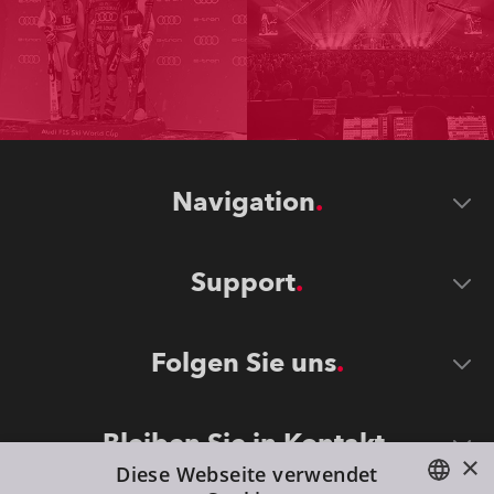
Navigation
Support
Folgen Sie uns
Bleiben Sie in Kontakt
×
Diese Webseite verwendet