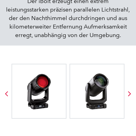
Der iBolt erzeugt einen extrem
leistungsstarken präzisen parallelen Lichtstrahl,
der den Nachthimmel durchdringen und aus
kilometerweiter Entfernung Aufmerksamkeit
erregt, unabhängig von der Umgebung.