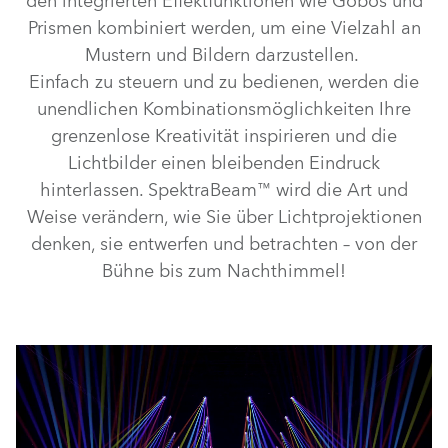
den integrierten Effektfunktionen wie Gobos und
Prismen kombiniert werden, um eine Vielzahl an
Mustern und Bildern darzustellen.
Einfach zu steuern und zu bedienen, werden die
unendlichen Kombinationsmöglichkeiten Ihre
grenzenlose Kreativität inspirieren und die
Lichtbilder einen bleibenden Eindruck
hinterlassen. SpektraBeam™ wird die Art und
Weise verändern, wie Sie über Lichtprojektionen
denken, sie entwerfen und betrachten – von der
Bühne bis zum Nachthimmel!