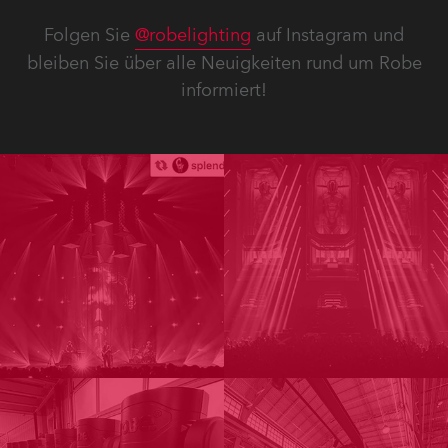
Folgen Sie
@robelighting
auf Instagram und
bleiben Sie über alle Neuigkeiten rund um Robe
informiert!