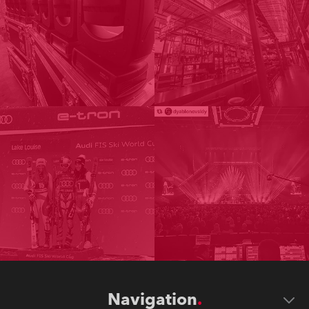
Navigation