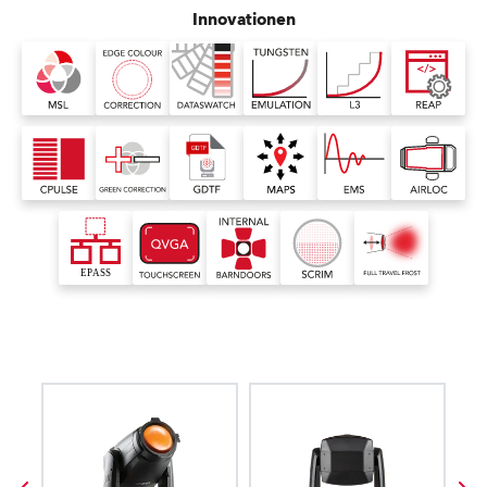
Innovationen