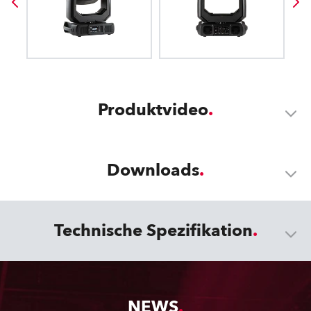
Produktvideo
Downloads
Technische Spezifikation
NEWS