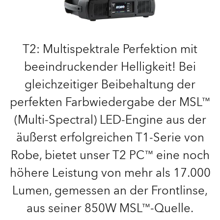
T2: Multispektrale Perfektion mit
beeindruckender Helligkeit! Bei
gleichzeitiger Beibehaltung der
perfekten Farbwiedergabe der MSL™
(Multi-Spectral) LED-Engine aus der
äußerst erfolgreichen T1-Serie von
Robe, bietet unser T2 PC™ eine noch
höhere Leistung von mehr als 17.000
Lumen, gemessen an der Frontlinse,
aus seiner 850W MSL™-Quelle.