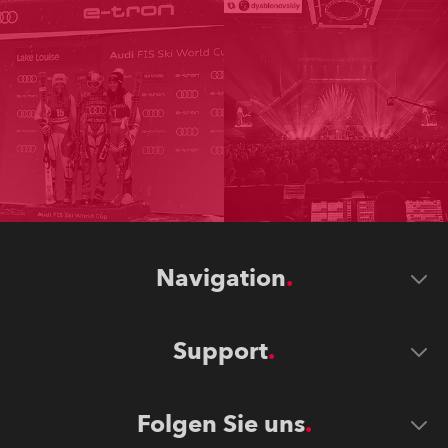
Navigation
Support
Folgen Sie uns