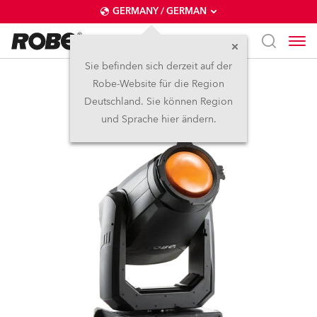
GERMANY / GERMAN
Sie befinden sich derzeit auf der
Robe-Website für die Region
T2 PC™
Deutschland. Sie können Region
und Sprache hier ändern.