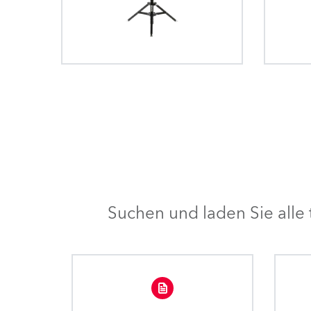
Suchen und laden Sie all