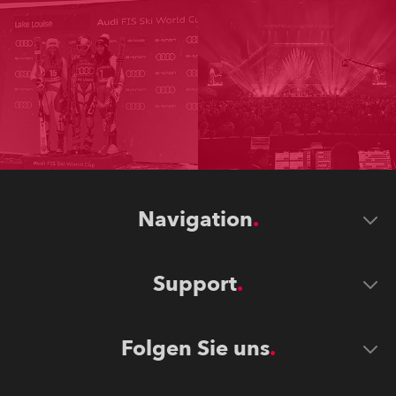
Navigation
Support
Folgen Sie uns