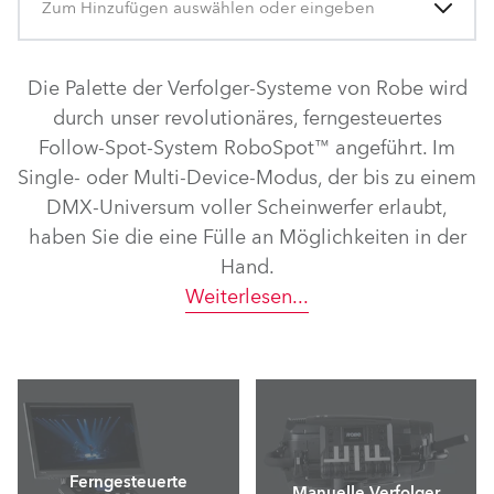
Zum Hinzufügen auswählen oder eingeben
Die Palette der Verfolger-Systeme von Robe wird
durch unser revolutionäres, ferngesteuertes
Follow-Spot-System RoboSpot™ angeführt. Im
Single- oder Multi-Device-Modus, der bis zu einem
DMX-Universum voller Scheinwerfer erlaubt,
haben Sie die eine Fülle an Möglichkeiten in der
Hand.
Weiterlesen
...
Ferngesteuerte
Manuelle Verfolger