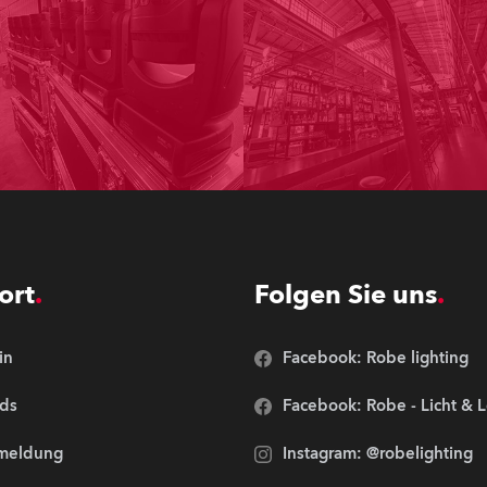
ort
Folgen Sie uns
in
Facebook: Robe lighting
ds
Facebook: Robe - Licht & 
meldung
Instagram: @robelighting