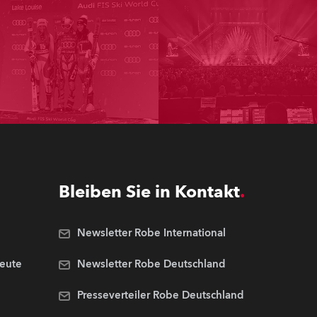
Bleiben Sie in Kontakt
Newsletter Robe International
Leute
Newsletter Robe Deutschland
Presseverteiler Robe Deutschland