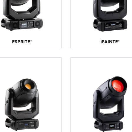
ESPRITE®
iPAINTE®