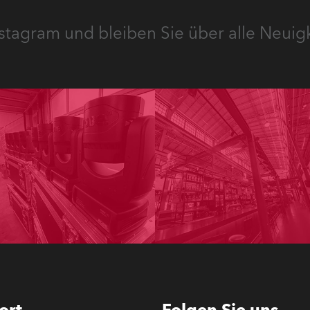
stagram und bleiben Sie über alle Neuig