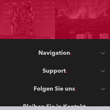
Navigation
Support
Folgen Sie uns
Bleiben Sie in Kontakt