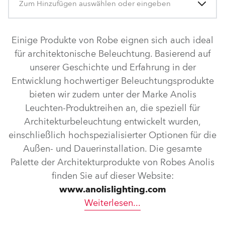
Zum Hinzufügen auswählen oder eingeben
Einige Produkte von Robe eignen sich auch ideal
für architektonische Beleuchtung. Basierend auf
unserer Geschichte und Erfahrung in der
Entwicklung hochwertiger Beleuchtungsprodukte
bieten wir zudem unter der Marke Anolis
Leuchten-Produktreihen an, die speziell für
Architekturbeleuchtung entwickelt wurden,
einschließlich hochspezialisierter Optionen für die
Außen- und Dauerinstallation. Die gesamte
Palette der Architekturprodukte von Robes Anolis
finden Sie auf dieser Website:
www.anolislighting.com
Weiterlesen
...