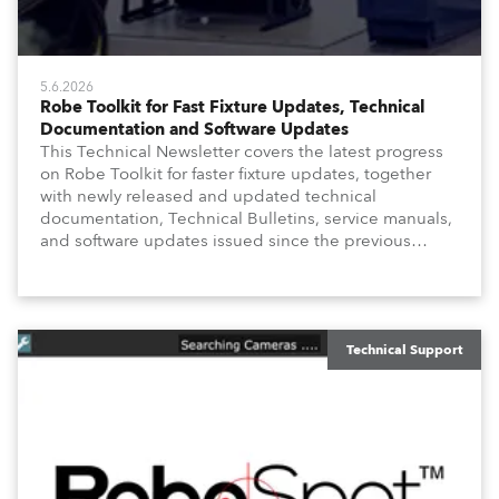
5.6.2026
Robe Toolkit for Fast Fixture Updates, Technical
Documentation and Software Updates
This Technical Newsletter covers the latest progress
on Robe Toolkit for faster fixture updates, together
with newly released and updated technical
documentation, Technical Bulletins, service manuals,
and software updates issued since the previous
newsletter.
Technical Support