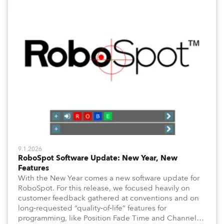
9.1.2026
RoboSpot Software Update: New Year, New
Features
With the New Year comes a new software update for
RoboSpot. For this release, we focused heavily on
customer feedback gathered at conventions and on
long‑requested “quality‑of‑life” features for
programming, like Position Fade Time and Channel