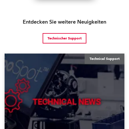
Entdecken Sie weitere Neuigkeiten
Technischer Support
Technical Support