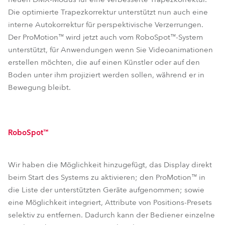
Die optimierte Trapezkorrektur unterstützt nun auch eine
interne Autokorrektur für perspektivische Verzerrungen.
Der ProMotion™ wird jetzt auch vom RoboSpot™-System
unterstützt, für Anwendungen wenn Sie Videoanimationen
erstellen möchten, die auf einen Künstler oder auf den
Boden unter ihm projiziert werden sollen, während er in
Bewegung bleibt.
RoboSpot™
Wir haben die Möglichkeit hinzugefügt, das Display direkt
beim Start des Systems zu aktivieren; den ProMotion™ in
die Liste der unterstützten Geräte aufgenommen; sowie
eine Möglichkeit integriert, Attribute von Positions-Presets
selektiv zu entfernen. Dadurch kann der Bediener einzelne