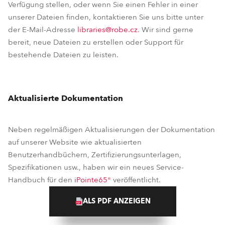
Verfügung stellen, oder wenn Sie einen Fehler in einer
unserer Dateien finden, kontaktieren Sie uns bitte unter
der E-Mail-Adresse
libraries@robe.cz
. Wir sind gerne
bereit, neue Dateien zu erstellen oder Support für
bestehende Dateien zu leisten.
Aktualisierte Dokumentation
Neben regelmäßigen Aktualisierungen der Dokumentation
auf unserer Website wie aktualisierten
Benutzerhandbüchern, Zertifizierungsunterlagen,
Spezifikationen usw., haben wir ein neues Service-
Handbuch für den
iPointe65®
veröffentlicht.
ALS PDF ANZEIGEN