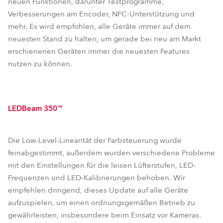
neuen Funktionen, darunter Testprogramme,
Verbesserungen am Encoder, NFC-Unterstützung und
mehr. Es wird empfohlen, alle Geräte immer auf dem
neuesten Stand zu halten, um gerade bei neu am Markt
erschienenen Geräten immer die neuesten Features
nutzen zu können.
LEDBeam 350™
Die Low-Level-Linearität der Farbsteuerung wurde
feinabgestimmt, außerdem wurden verschiedene Probleme
mit den Einstellungen für die leisen Lüfterstufen, LED-
Frequenzen und LED-Kalibrierungen behoben. Wir
empfehlen dringend, dieses Update auf alle Geräte
aufzuspielen, um einen ordnungsgemäßen Betrieb zu
gewährleisten, insbesondere beim Einsatz vor Kameras.