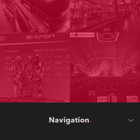
Navigation