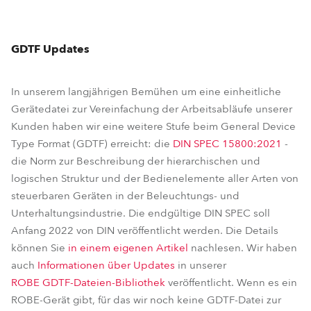
GDTF Updates
In unserem langjährigen Bemühen um eine einheitliche
Gerätedatei zur Vereinfachung der Arbeitsabläufe unserer
Kunden haben wir eine weitere Stufe beim General Device
Type Format (GDTF) erreicht: die
DIN SPEC 15800:2021
-
die Norm zur Beschreibung der hierarchischen und
logischen Struktur und der Bedienelemente aller Arten von
steuerbaren Geräten in der Beleuchtungs- und
Unterhaltungsindustrie. Die endgültige DIN SPEC soll
Anfang 2022 von DIN veröffentlicht werden. Die Details
können Sie
in einem eigenen Artikel
nachlesen. Wir haben
auch
Informationen über Updates
in unserer
ROBE GDTF-Dateien-Bibliothek
veröffentlicht. Wenn es ein
ROBE-Gerät gibt, für das wir noch keine GDTF-Datei zur