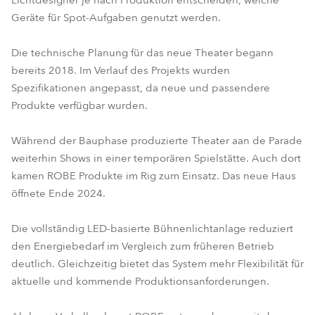
Lichtdesigner je nach Produktion entscheiden, welche
Geräte für Spot-Aufgaben genutzt werden.
Die technische Planung für das neue Theater begann
bereits 2018. Im Verlauf des Projekts wurden
Spezifikationen angepasst, da neue und passendere
Produkte verfügbar wurden.
Während der Bauphase produzierte Theater aan de Parade
weiterhin Shows in einer temporären Spielstätte. Auch dort
kamen ROBE Produkte im Rig zum Einsatz. Das neue Haus
öffnete Ende 2024.
Die vollständig LED-basierte Bühnenlichtanlage reduziert
den Energiebedarf im Vergleich zum früheren Betrieb
deutlich. Gleichzeitig bietet das System mehr Flexibilität für
aktuelle und kommende Produktionsanforderungen.