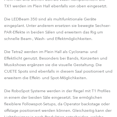
TX1 werden im Plein Hall ebenfalls von oben eingesetzt.
Die LEDBeam 350 sind als multifunktionale Geräte
eingeplant. Unter anderem ersetzen sie bewegte Sechser-
PAR-Effekte in beiden Sälen und erweitern das Rig um
schnelle Beam-, Wash- und Effektmöglichkeiten.
Die Tetra2 werden im Plein Hall als Cyclorama- und
Effektlicht genutzt. Besonders bei Bands, Konzerten und
Musikshows ergänzen sie die visuelle Gestaltung. Die
CUETE Spots sind ebenfalls in diesem Saal positioniert und
erweitern die Effekt- und Spot-Möglichkeiten.
Die RoboSpot Systeme werden in der Regel mit T1 Profiles
in einem der beiden Säle eingesetzt. Sie ermöglichen
flexiblere Followspot-Setups, da Operator backstage oder
offstage positioniert werden können. Gleichzeitig kann der