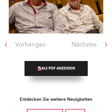
Vorheriges
Nächstes
ALS PDF ANZEIGEN
Entdecken Sie weitere Neuigkeiten