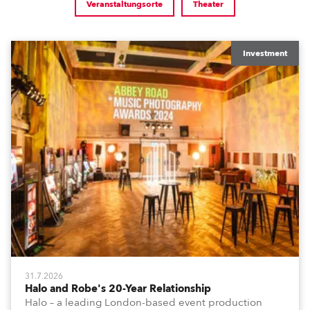
Veranstaltungsorte
Theater
Investment
31.7.2026
Halo and Robe's 20-Year Relationship
Halo – a leading London-based event production