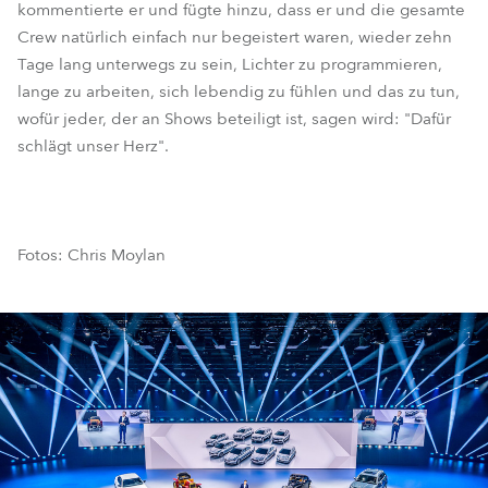
kommentierte er und fügte hinzu, dass er und die gesamte
Crew natürlich einfach nur begeistert waren, wieder zehn
Tage lang unterwegs zu sein, Lichter zu programmieren,
lange zu arbeiten, sich lebendig zu fühlen und das zu tun,
wofür jeder, der an Shows beteiligt ist, sagen wird: "Dafür
schlägt unser Herz".
Fotos: Chris Moylan