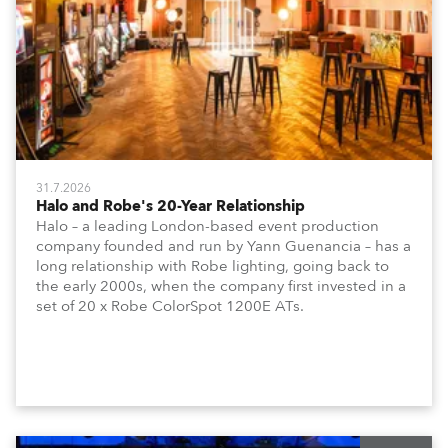
31.7.2026
Halo and Robe's 20-Year Relationship
Halo – a leading London-based event production
company founded and run by Yann Guenancia – has a
long relationship with Robe lighting, going back to
the early 2000s, when the company first invested in a
set of 20 x Robe ColorSpot 1200E ATs.