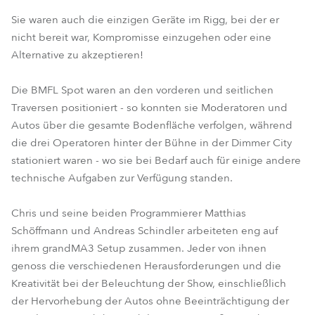
Sie waren auch die einzigen Geräte im Rigg, bei der er
nicht bereit war, Kompromisse einzugehen oder eine
Alternative zu akzeptieren!
Die BMFL Spot waren an den vorderen und seitlichen
Traversen positioniert - so konnten sie Moderatoren und
Autos über die gesamte Bodenfläche verfolgen, während
die drei Operatoren hinter der Bühne in der Dimmer City
stationiert waren - wo sie bei Bedarf auch für einige andere
technische Aufgaben zur Verfügung standen.
Chris und seine beiden Programmierer Matthias
Schöffmann und Andreas Schindler arbeiteten eng auf
ihrem grandMA3 Setup zusammen. Jeder von ihnen
genoss die verschiedenen Herausforderungen und die
Kreativität bei der Beleuchtung der Show, einschließlich
der Hervorhebung der Autos ohne Beeinträchtigung der