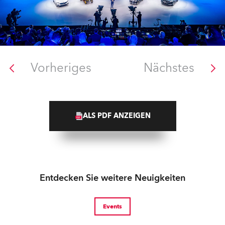
Vorheriges
Nächstes
ALS PDF ANZEIGEN
Entdecken Sie weitere Neuigkeiten
Events