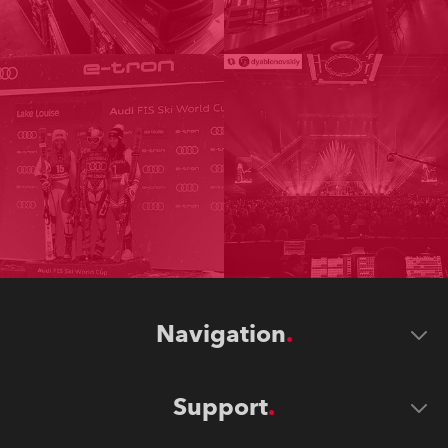
Navigation
Support