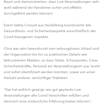
Raum und demonstrierten, dass Live-Veranstaltungen sehr
wohl während der Pandemie sicher und effektiv
durchgeführt werden können!
Event Safety Consult aus Heidelberg koordinierte alle
Gesundheits- und Sicherheitsaspekte einschließlich der
Covid-bezogenen Aspekte.
Chris war sehr beeindruckt vom reibungslosen Ablauf und
der Organisation bis hin zu praktischen Details wie
farbcodierten Masken, so dass Gäste, Schauspieler, Crew,
Sicherheitskräfte, Personal am Veranstaltungsort usw. leicht
und sofort identifiziert werden konnten, sowie von einer
Vielzahl anderer, vernünftiger Praktiken.
"Das hat wirklich gezeigt, wie gut geplante Live-
Veranstaltungen alle Covid-Vorschriften erfüllen und
dennoch eine erstaunliche Erfahrung bieten können",