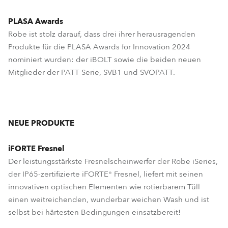
PLASA Awards
Robe ist stolz darauf, dass drei ihrer herausragenden
Produkte für die PLASA Awards for Innovation 2024
nominiert wurden: der iBOLT sowie die beiden neuen
Mitglieder der PATT Serie, SVB1 und SVOPATT.
NEUE PRODUKTE
iFORTE Fresnel
Der leistungsstärkste Fresnelscheinwerfer der Robe iSeries,
der IP65-zertifizierte iFORTE® Fresnel, liefert mit seinen
innovativen optischen Elementen wie rotierbarem Tüll
einen weitreichenden, wunderbar weichen Wash und ist
selbst bei härtesten Bedingungen einsatzbereit!