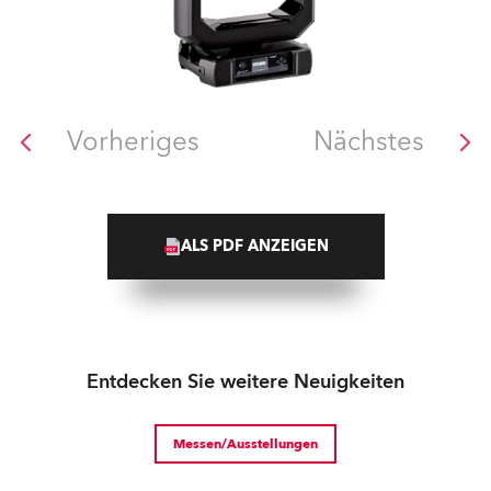
Vorheriges
Nächstes
ALS PDF ANZEIGEN
Entdecken Sie weitere Neuigkeiten
Messen/Ausstellungen