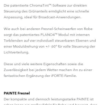
Die patentierte ChromaTint™-Software zur direkten
Steuerung des Grünanteils ermöglicht eine schnelle
Anpassung, ideal für Broadcast-Anwendungen.
Wie auch bei anderen Fresnel-Scheinwerfen von Robe
sorgt das patentiertes PLANO4™ Modul mit internen
Torblenden auf vier individuell steuerbaren Ebenen und
einer Moduldrehung von +/- 60° für volle Steuerung der
Lichtverteilung.
Diese und viele weitere Eigenschaften sowie die
Zuverlässigkeit bei jedem Wetter machen ihn zu einer
fantastischen Ergänzung der iFORTE-Familie.
PAINTE Fresnel
Der kompakte und dennoch leistungsstarke PAINTE ist