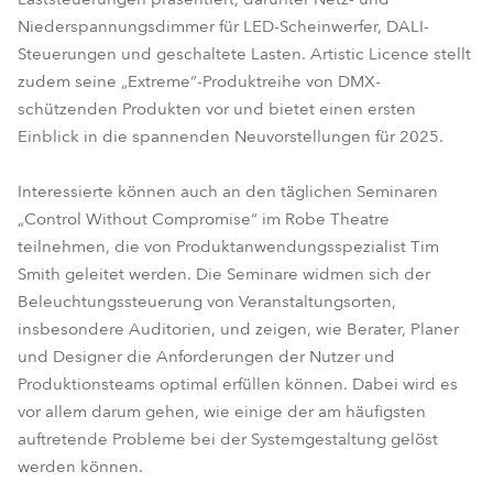
Niederspannungsdimmer für LED-Scheinwerfer, DALI-
Steuerungen und geschaltete Lasten. Artistic Licence stellt
zudem seine „Extreme“-Produktreihe von DMX-
schützenden Produkten vor und bietet einen ersten
Einblick in die spannenden Neuvorstellungen für 2025.
Interessierte können auch an den täglichen Seminaren
„Control Without Compromise“ im Robe Theatre
teilnehmen, die von Produktanwendungsspezialist Tim
Smith geleitet werden. Die Seminare widmen sich der
Beleuchtungssteuerung von Veranstaltungsorten,
insbesondere Auditorien, und zeigen, wie Berater, Planer
und Designer die Anforderungen der Nutzer und
Produktionsteams optimal erfüllen können. Dabei wird es
vor allem darum gehen, wie einige der am häufigsten
auftretende Probleme bei der Systemgestaltung gelöst
werden können.