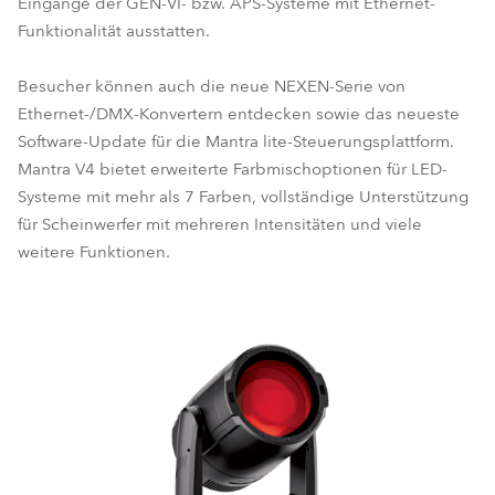
Eingänge der GEN-VI- bzw. APS-Systeme mit Ethernet-
Funktionalität ausstatten.
Besucher können auch die neue NEXEN-Serie von
Ethernet-/DMX-Konvertern entdecken sowie das neueste
Software-Update für die Mantra lite-Steuerungsplattform.
Mantra V4 bietet erweiterte Farbmischoptionen für LED-
Systeme mit mehr als 7 Farben, vollständige Unterstützung
für Scheinwerfer mit mehreren Intensitäten und viele
weitere Funktionen.