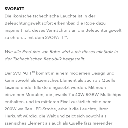
SVOPATT
Die ikonische tschechische Leuchte ist in der
Beleuchtungswelt sofort erkennbar, die Robe dazu
inspiriert hat, dieses Vermächtnis an die Beleuchtungswelt
zu ehren… mit dem SVOPATT™.
Wie alle Produkte von Robe wird auch dieses mit Stolz in
der Tschechischen Republik hergestellt.
Der SVOPATT™ kommt in einem modernen Design und
kann sowohl als szenisches Element als auch als Quelle
faszinierender Effekte eingesetzt werden. Mit neun
einzelnen Modulen, die jeweils 7 x 40W RGBW-Multichips
enthalten, und im mittleren Pixel zusätzlich mit einem
200W weißen LED-Strobe, erhellt die Leuchte, ihrer
Herkunft würdig, die Welt und zeigt sich sowohl als
szenisches Element als auch als Quelle faszinierender