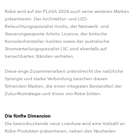
Robe wird auf der PLASA 2024 auch seine weiteren Marken
präsentieren. Der Architektur- und LED-
Beleuchtungsspezialist Anolis, der Netzwerk- und
Steuerungsexperte Artistic Licence, der britische
Konsolenhersteller Avolites sowie der australische
Stromverteilungsspezialist LSC sind ebenfalls auf
benachbarten Ständen vertreten.
Diese enge Zusammenarbeit unterstreicht die natürliche
Synergie und starke Verbindung zwischen diesen
führenden Marken, die einen integralen Bestandteil der
Zukunftsstrategie und Vision von Robe bilden.
Die fünfte Dimension
Die beeindruckende neue Liveshow wird eine Vielzahl an
Robe-Produkten präsentieren, neben den Neuheiten