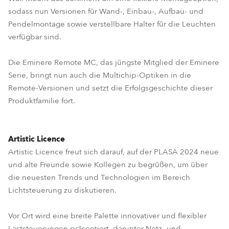
sodass nun Versionen für Wand-, Einbau-, Aufbau- und
Pendelmontage sowie verstellbare Halter für die Leuchten
verfügbar sind.
Die Eminere Remote MC, das jüngste Mitglied der Eminere
Serie, bringt nun auch die Multichip-Optiken in die
Remote-Versionen und setzt die Erfolgsgeschichte dieser
Produktfamilie fort.
Artistic Licence
Artistic Licence freut sich darauf, auf der PLASA 2024 neue
und alte Freunde sowie Kollegen zu begrüßen, um über
die neuesten Trends und Technologien im Bereich
Lichtsteuerung zu diskutieren.
Vor Ort wird eine breite Palette innovativer und flexibler
Laststeuerungen präsentiert, darunter Netz- und