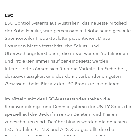
LSC
LSC Control Systems aus Australien, das neueste Mitglied
der Robe-Familie, wird gemeinsam mit Robe seine gesamte
Stromverteiler-Produktpalette präsentieren. Diese
Lösungen bieten fortschrittliche Schutz- und
Überwachungsfunktionen, die in weltweiten Produktionen
und Projekten immer häufiger eingesetzt werden.
Interessierte können sich über die Vorteile der Sicherheit,
der Zuverlässigkeit und des damit verbundenen guten
Gewissens beim Einsatz der LSC Produkte informieren.
Im Mittelpunkt des LSC-Messestandes stehen die
Stromverteilungs- und Dimmersysteme der UNITY-Serie, die
speziell auf die Bedürfnisse von Beratern und Planern
zugeschnitten sind. Darüber hinaus werden die neuesten
LSC-Produkte GEN-X und APS-X vorgestellt, die die