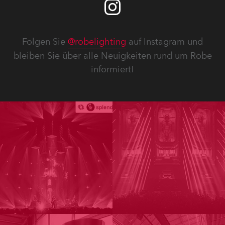
Folgen Sie
@robelighting
auf Instagram und
bleiben Sie über alle Neuigkeiten rund um Robe
informiert!