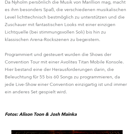
Da Nyholm persönlich die Musik von Marillion mag, macht
es ihm besonders Spaß, die verschiedenen musikalischen
Level lichttechnisch bestmöglich zu unterstützen und die
Zuschauer mit fantastischen Looks mit einer einzigen
Lichtquelle (bei stimmungsvollen Soli) bis hin zu
klassischen Arena-Rockszenen zu begeistern.
Programmiert und gesteuert wurden die Shows der
Convention Tour mit einer Avolites Titan Mobile Konsole.
Hier bestand eine der Herausforderungen darin, die
Beleuchtung für 55 bis 60 Songs zu programmieren, da
jede Live-Show einer Convention einzigartig ist und immer
ein anderes Set gespielt wird.
Fotos: Alison Toon & Josh Mainka