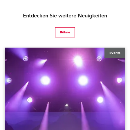
Entdecken Sie weitere Neuigkeiten
Bühne
Events