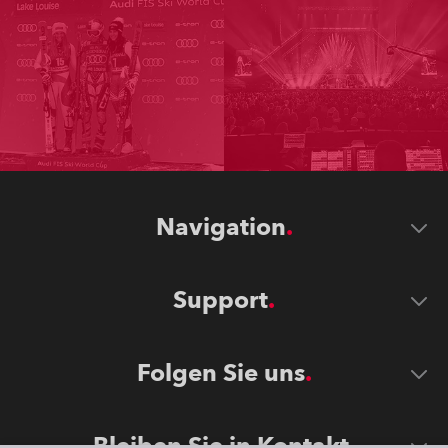
Navigation
Support
Folgen Sie uns
Bleiben Sie in Kontakt