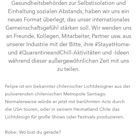
Gesundheitsbehörden zur Selbstisolation und
Einhaltung sozialen Abstands, haben wir uns ein
neues Format überlegt, das unser internationales
Gemeinschaftsgefühl stärken soll. Wir wenden uns
an Freunde, Kollegen, Mitarbeiter, Partner usw. aus
unserer Industrie mit der Bitte, ihre #StayatHome-
und #QuarantineandChill-Aktivitäten und -Ideen
während dieser außergewöhnlichen Zeit mit uns
zu teilen.
Felipe ist ein bekannter chilenischer Lichtdesigner aus der
pulsierenden chilenischen Metropole Santiago.
Normalerweise würde er jetzt mit berühmten Acts durch
die USA touren, oder in seinem Heimatland Chile das
Lichtdesign für große Shows oder Festivals produzieren.
Robe: Wo bist du gerade?