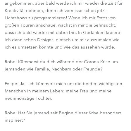
angekommen, aber bald werde ich mir wieder die Zeit für
Kreativität nehmen, denn ich vermisse schon jetzt
Lichtshows zu programmieren! Wenn ich mir Fotos von
großen Touren anschaue, wächst in mir die Sehnsucht,
dass ich bald wieder mit dabei bin. In Gedanken kreiere
ich dann schon Designs, einfach um mir auszumalen wie
ich es umsetzen könnte und wie das aussehen würde.
Robe: Kümmerst du dich während der Corona-Krise um
jemanden wie Familie, Nachbarn oder Freunde?
Felipe: Ja – ich kümmere mich um die beiden wichtigsten
Menschen in meinem Leben: meine Frau und meine
neunmonatige Tochter.
Robe: Hat Sie jemand seit Beginn dieser Krise besonders
inspiriert?