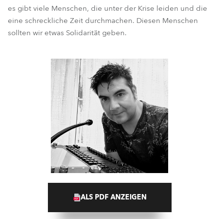
es gibt viele Menschen, die unter der Krise leiden und die
eine schreckliche Zeit durchmachen. Diesen Menschen
sollten wir etwas Solidarität geben.
ALS PDF ANZEIGEN