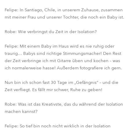
Felipe: In Santiago, Chile, in unserem Zuhause, zusammen
mit meiner Frau und unserer Tochter, die noch ein Baby ist.
Robe: Wie verbringst du Zeit in der Isolation?
Felipe: Mit einem Baby im Haus wird es nie ruhig oder
traurig… Babys sind richtige Stimmungsmacher! Den Rest
der Zeit verbringe ich mit Gitarre üben und kochen – was
ich normalerweise hasse! Außerdem fotografiere ich gern.
Nun bin ich schon fast 30 Tage im „Gefängnis“ – und die
Zeit verfliegt. Es fällt mir schwer, Ruhe zu geben!
Robe: Was ist das Kreativste, das du während der Isolation
machen kannst?
Felipe: So tief bin noch nicht wirklich in der Isolation