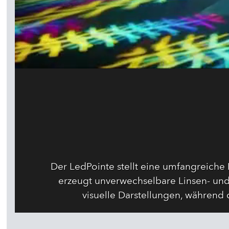
Der LedPointe stellt eine umfangreiche 
erzeugt unverwechselbare Linsen- un
visuelle Darstellungen, während 