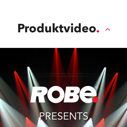
Produktvideo