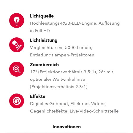
Lichtquelle
Hochleistungs-RGB-LED-Engine, Auflösung
in Full HD
Lichtleistung
Vergleichbar mit 5000 Lumen,
Entladungslampen-Projektoren
Zoombereich
17° (Projektionsverhältnis 3.5:1), 26° mit
optionaler Weitwinkellinse
(Projektionsverhältnis 2.3:1)
Effekte
Digitales Goborad, Effektrad, Videos,
Gegenlichteffekte, Live-Video-Schnittstelle
Innovationen