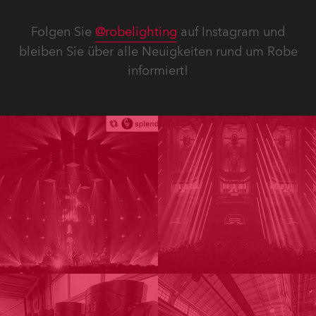
Folgen Sie
@robelighting
auf Instagram und
bleiben Sie über alle Neuigkeiten rund um Robe
informiert!