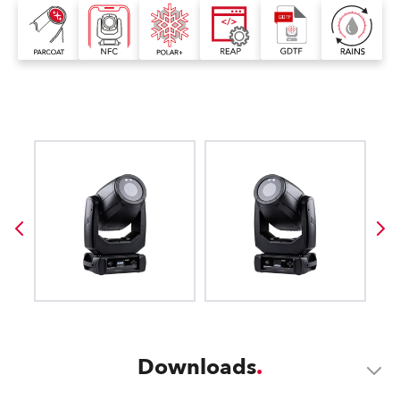
Downloads