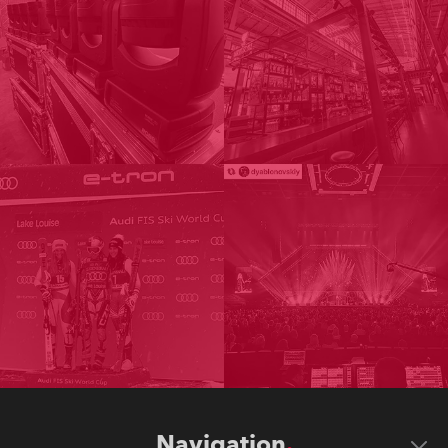
Navigation