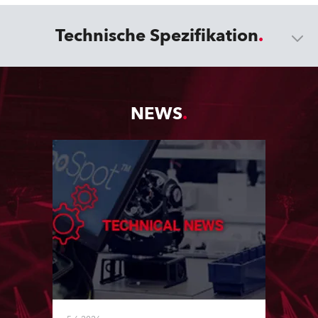
Technische Spezifikation
NEWS