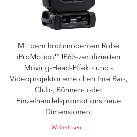
Mit dem hochmodernen Robe
iProMotion™ IP65-zertifizierten
Moving-Head-Effekt- und -
Videoprojektor erreichen Ihre Bar-,
Club-, Bühnen- oder
Einzelhandelspromotions neue
Dimensionen.
Weiterlesen
...