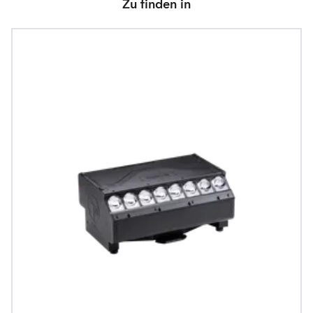
Zu finden in