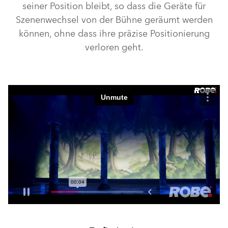
seiner Position bleibt, so dass die Geräte für
Szenenwechsel von der Bühne geräumt werden
können, ohne dass ihre präzise Positionierung
verloren geht.