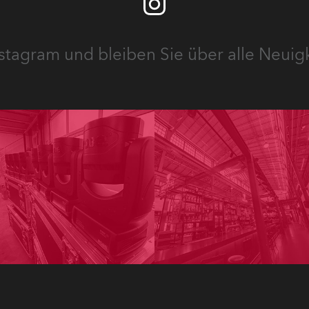
stagram und bleiben Sie über alle Neuig