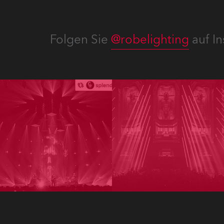
Folgen Sie
@robelighting
auf In