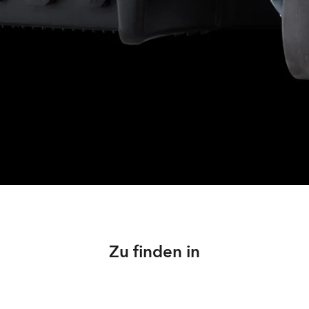
Zu finden in