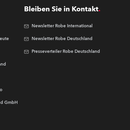
Bleiben Sie in Kontakt
Newsletter Robe International
Leute
Newsletter Robe Deutschland
Presseverteiler Robe Deutschland
and
.o
and GmbH