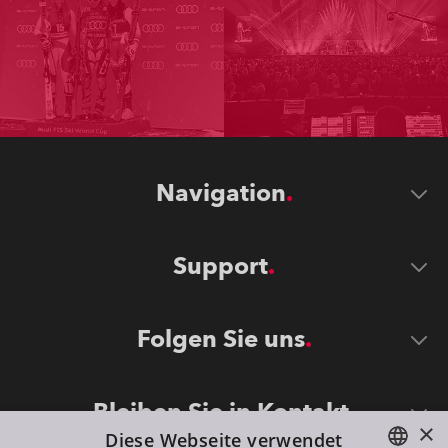
Navigation
Support
Folgen Sie uns
Bleiben Sie in Kontakt
×
Diese Webseite verwendet