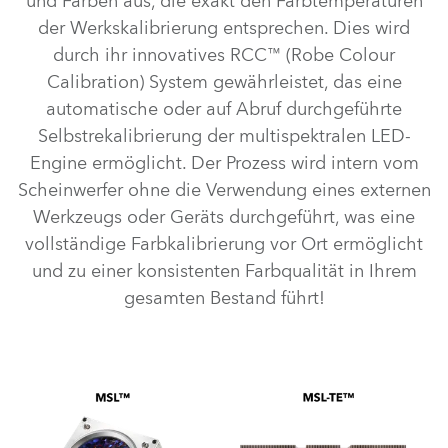
und Farben aus, die exakt den Farbtemperaturen
der Werkskalibrierung entsprechen. Dies wird
durch ihr innovatives RCC™ (Robe Colour
Calibration) System gewährleistet, das eine
automatische oder auf Abruf durchgeführte
Selbstrekalibrierung der multispektralen LED-
Engine ermöglicht. Der Prozess wird intern vom
Scheinwerfer ohne die Verwendung eines externen
Werkzeugs oder Geräts durchgeführt, was eine
vollständige Farbkalibrierung vor Ort ermöglicht
und zu einer konsistenten Farbqualität in Ihrem
gesamten Bestand führt!