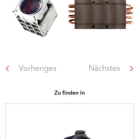
Vorheriges
Nächstes
Zu finden in