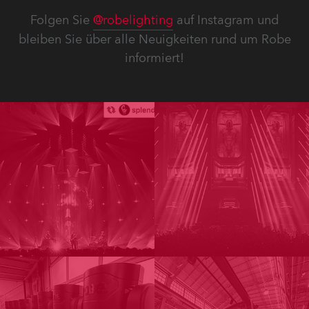
Folgen Sie
@robelighting
auf Instagram und
bleiben Sie über alle Neuigkeiten rund um Robe
informiert!