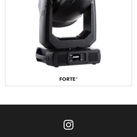
FORTE®