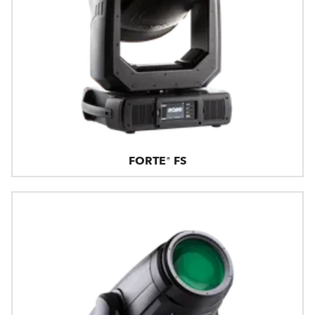
FORTE® FS