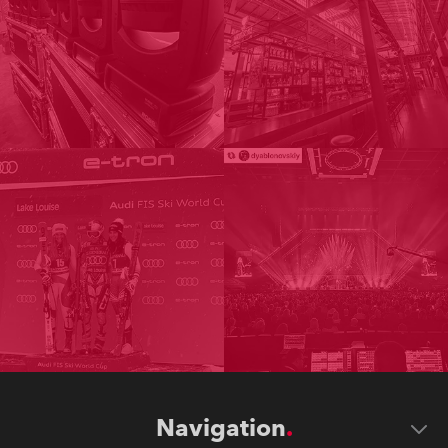
Navigation