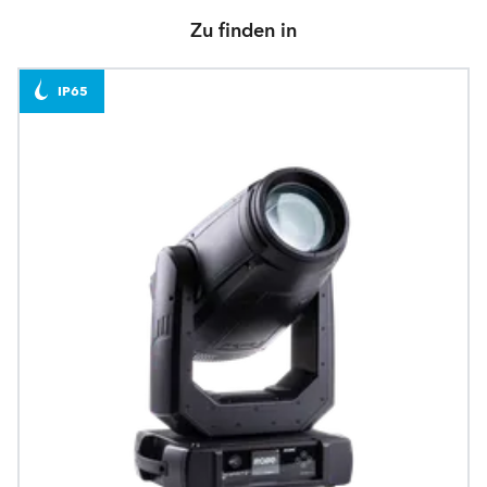
Zu finden in
IP65