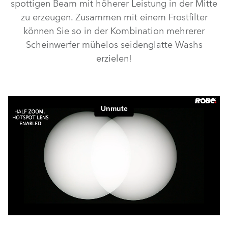
spottigen Beam mit höherer Leistung in der Mitte
zu erzeugen. Zusammen mit einem Frostfilter
können Sie so in der Kombination mehrerer
Scheinwerfer mühelos seidenglatte Washs
erzielen!