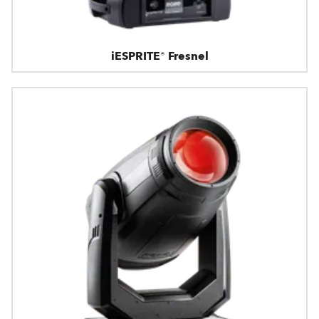
iESPRITE® Fresnel