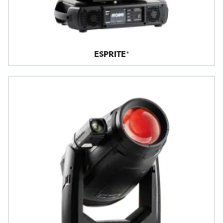
ESPRITE®