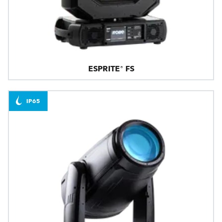
ESPRITE® FS
IP65