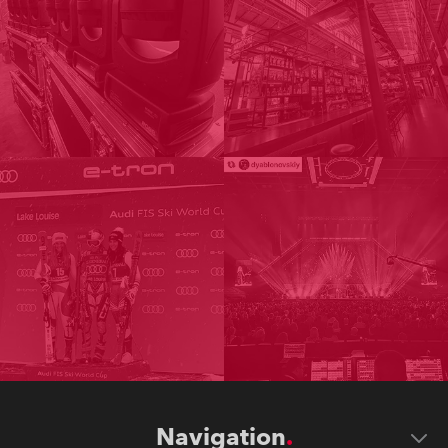
Navigation