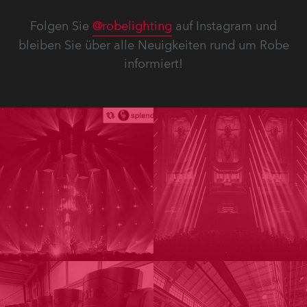
Folgen Sie
@robelighting
auf Instagram und
bleiben Sie über alle Neuigkeiten rund um Robe
informiert!