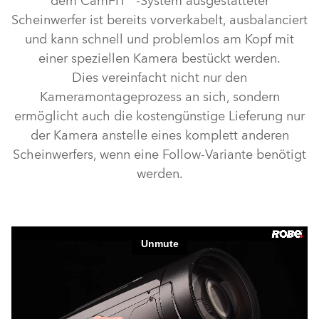
dem CamFIT™-System ausgestatteter
Scheinwerfer ist bereits vorverkabelt, ausbalanciert
und kann schnell und problemlos am Kopf mit
einer speziellen Kamera bestückt werden.
Dies vereinfacht nicht nur den
Kameramontageprozess an sich, sondern
ermöglicht auch die kostengünstige Lieferung nur
der Kamera anstelle eines komplett anderen
Scheinwerfers, wenn eine Follow-Variante benötigt
werden.