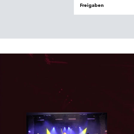
Freigaben