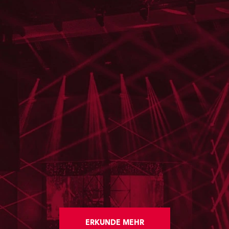
ERKUNDE MEHR