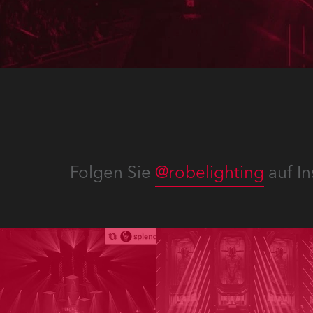
Folgen Sie
@robelighting
auf In