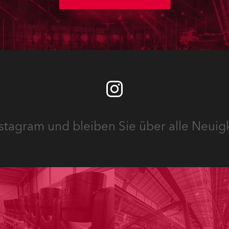
stagram und bleiben Sie über alle Neuig