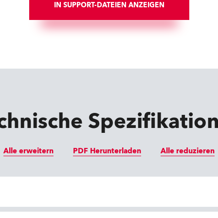
IN SUPPORT-DATEIEN ANZEIGEN
chnische Spezifikatio
Alle erweitern
PDF Herunterladen
Alle reduzieren