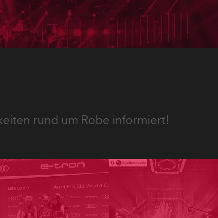
keiten rund um Robe informiert!