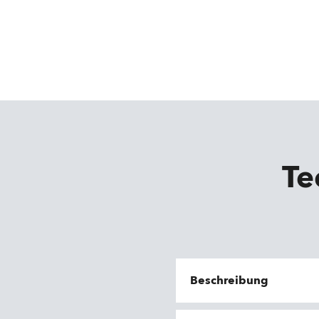
Te
Beschreibung