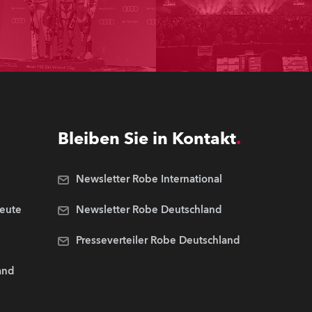
Bleiben Sie in Kontakt
Newsletter Robe International
Leute
Newsletter Robe Deutschland
Presseverteiler Robe Deutschland
and