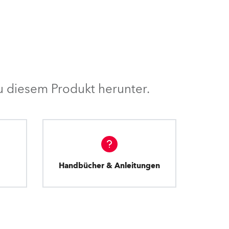
BDM
 diesem Produkt herunter.
Handbücher & Anleitungen