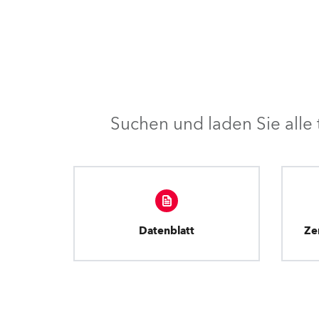
Suchen und laden Sie all
Datenblatt
Ze