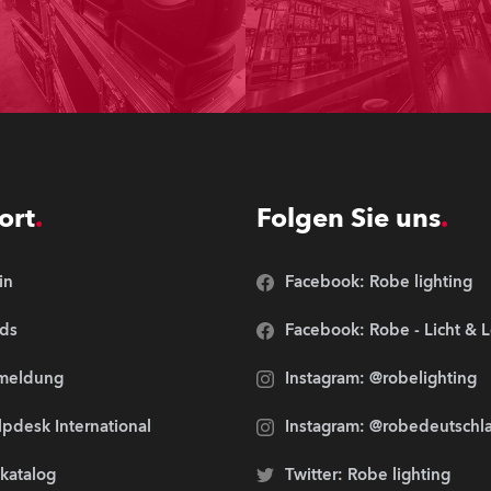
ort
Folgen Sie uns
in
Facebook: Robe lighting
ds
Facebook: Robe - Licht & 
meldung
Instagram: @robelighting
pdesk International
Instagram: @robedeutschl
lkatalog
Twitter: Robe lighting