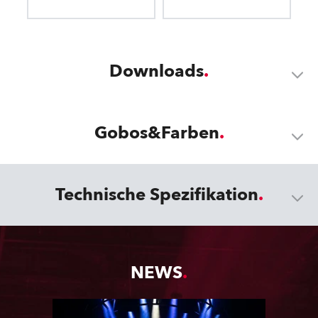
Downloads
Gobos&Farben
Technische Spezifikation
NEWS