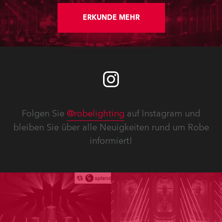
ERKUNDE MEHR
Folgen Sie
@robelighting
auf Instagram und
bleiben Sie über alle Neuigkeiten rund um Robe
informiert!