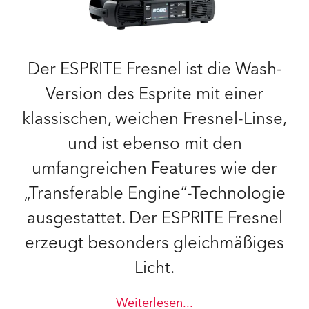
Der ESPRITE Fresnel ist die Wash-
Version des Esprite mit einer
klassischen, weichen Fresnel-Linse,
und ist ebenso mit den
umfangreichen Features wie der
„Transferable Engine“-Technologie
ausgestattet. Der ESPRITE Fresnel
erzeugt besonders gleichmäßiges
Licht.
Weiterlesen
...