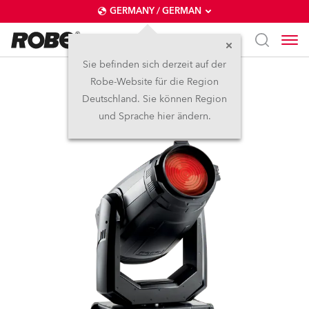
GERMANY / GERMAN
Sie befinden sich derzeit auf der
Robe-Website für die Region
ESPRITE® Fresnel
Deutschland. Sie können Region
und Sprache hier ändern.