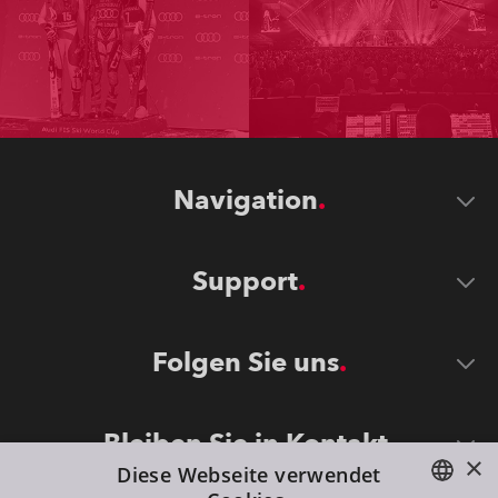
Navigation
Support
Folgen Sie uns
Bleiben Sie in Kontakt
×
Diese Webseite verwendet