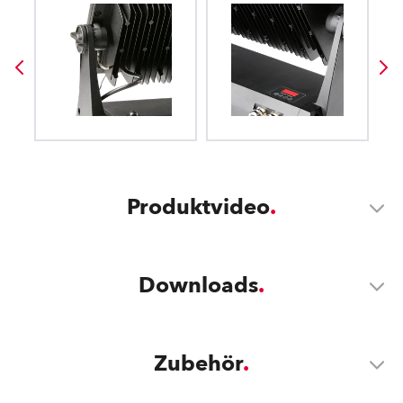
Produktvideo
Downloads
Zubehör