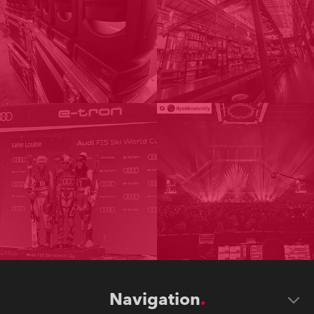
Navigation