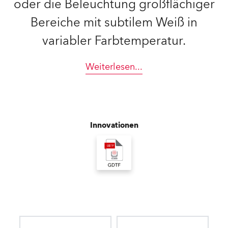
oder die Beleuchtung großflächiger
Bereiche mit subtilem Weiß in
variabler Farbtemperatur.
Weiterlesen
...
Innovationen