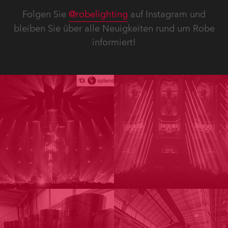
Folgen Sie
@robelighting
auf Instagram und
bleiben Sie über alle Neuigkeiten rund um Robe
informiert!