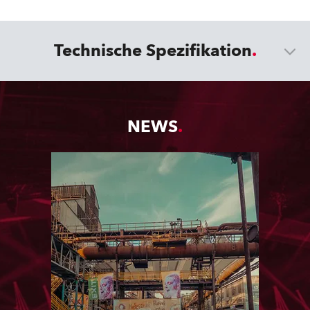
Technische Spezifikation
NEWS