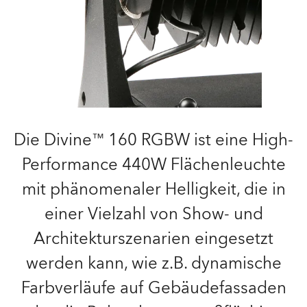
Die Divine™ 160 RGBW ist eine High-
Performance 440W Flächenleuchte
mit phänomenaler Helligkeit, die in
einer Vielzahl von Show- und
Architekturszenarien eingesetzt
werden kann, wie z.B. dynamische
Farbverläufe auf Gebäudefassaden