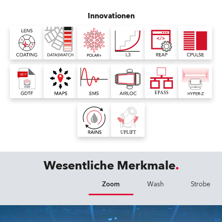
Innovationen
Wesentliche Merkmale
Zoom
Wash
Strobe