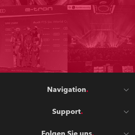
Navigation
Support
Folgen Sie uns