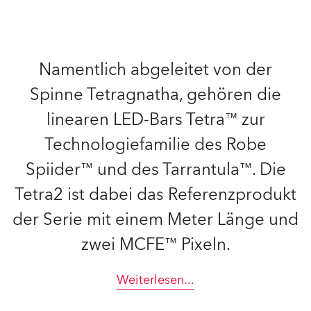
Namentlich abgeleitet von der
Spinne Tetragnatha, gehören die
linearen LED-Bars Tetra™ zur
Technologiefamilie des Robe
Spiider™ und des Tarrantula™. Die
Tetra2 ist dabei das Referenzprodukt
der Serie mit einem Meter Länge und
zwei MCFE™ Pixeln.
Weiterlesen
...