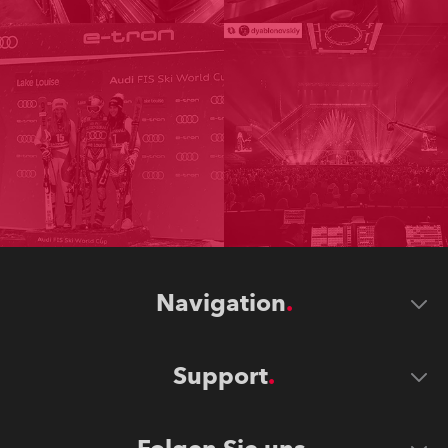
Navigation
Support