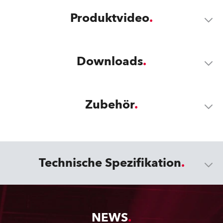
Produktvideo
Downloads
Zubehör
Technische Spezifikation
NEWS