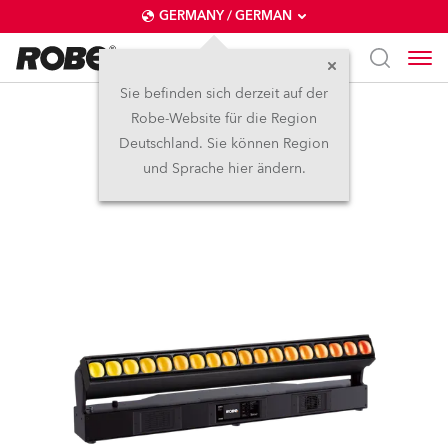
GERMANY / GERMAN
Sie befinden sich derzeit auf der
Robe-Website für die Region
Tetra2™
Deutschland. Sie können Region
und Sprache hier ändern.