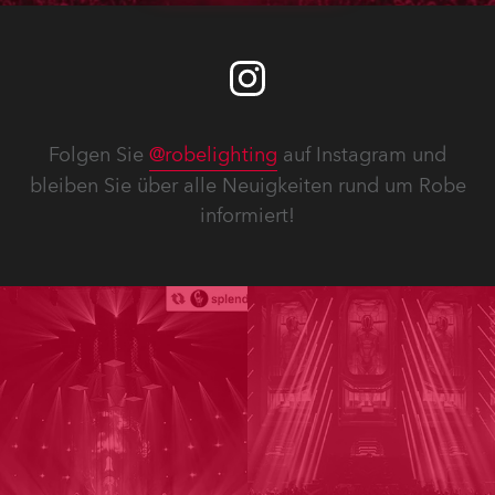
Folgen Sie
@robelighting
auf Instagram und
bleiben Sie über alle Neuigkeiten rund um Robe
informiert!