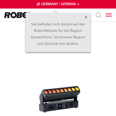
GERMANY / GERMAN
Sie befinden sich derzeit auf der
Robe-Website für die Region
Tetra1™
Deutschland. Sie können Region
und Sprache hier ändern.