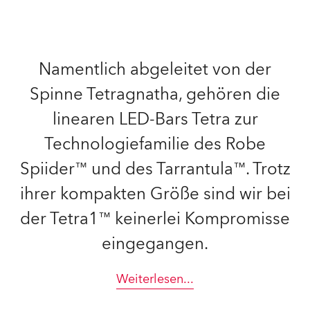
Namentlich abgeleitet von der
Spinne Tetragnatha, gehören die
linearen LED-Bars Tetra zur
Technologiefamilie des Robe
Spiider™ und des Tarrantula™. Trotz
ihrer kompakten Größe sind wir bei
der Tetra1™ keinerlei Kompromisse
eingegangen.
Weiterlesen
...