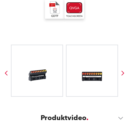
Produktvideo