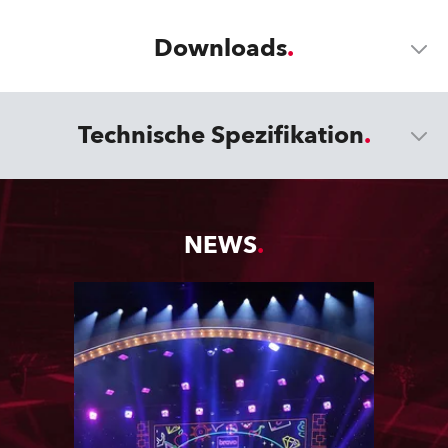
Downloads
Technische Spezifikation
NEWS