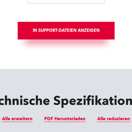
IN SUPPORT-DATEIEN ANZEIGEN
chnische Spezifikatio
Alle erweitern
PDF Herunterladen
Alle reduzieren