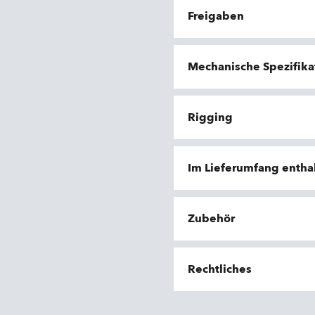
Freigaben
Mechanische Spezifika
Rigging
Im Lieferumfang entha
Zubehör
Rechtliches