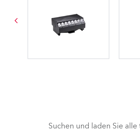
Suchen und laden Sie all