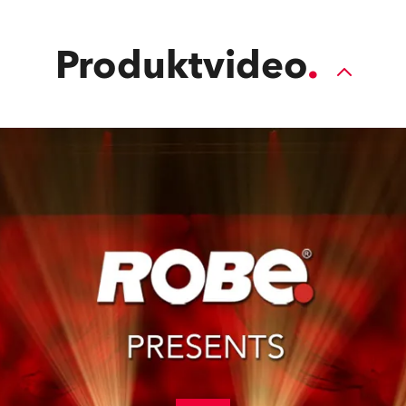
Produktvideo