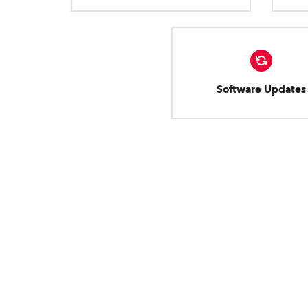
Software Updates