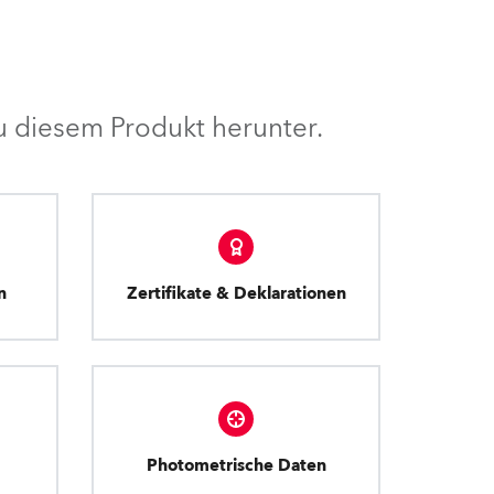
 diesem Produkt herunter.
n
Zertifikate & Deklarationen
Photometrische Daten