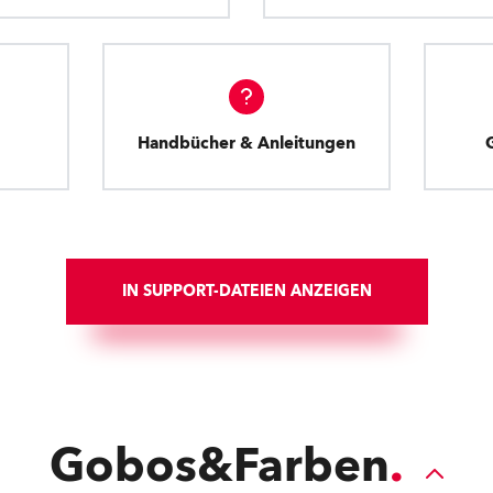
Handbücher & Anleitungen
IN SUPPORT-DATEIEN ANZEIGEN
Gobos&Farben