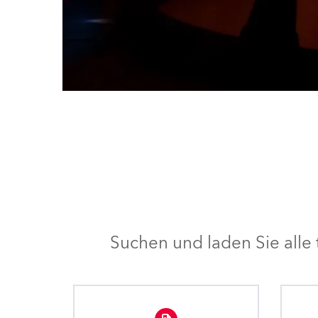
Suchen und laden Sie all