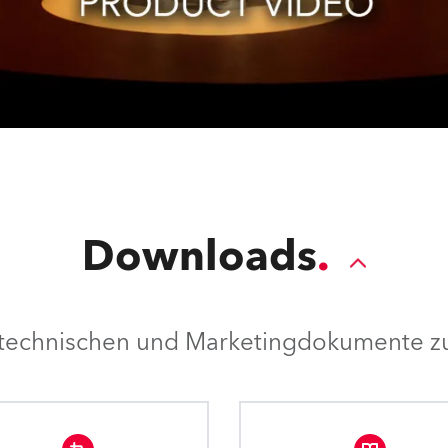
Downloads
e technischen und Marketingdokumente zu