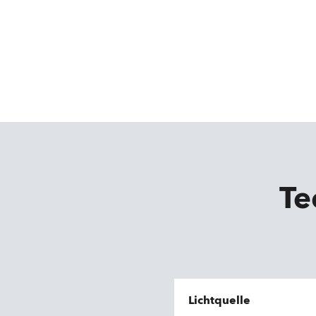
Te
Lichtquelle