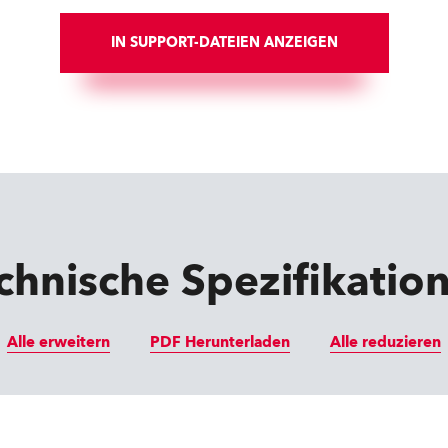
IN SUPPORT-DATEIEN ANZEIGEN
chnische Spezifikatio
Alle erweitern
PDF Herunterladen
Alle reduzieren