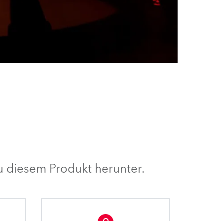
 diesem Produkt herunter.