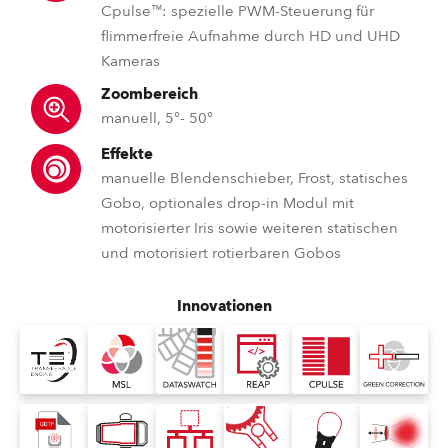
Cpulse™: spezielle PWM-Steuerung für
flimmerfreie Aufnahme durch HD und UHD
Kameras
Zoombereich
manuell, 5°- 50°
Effekte
manuelle Blendenschieber, Frost, statisches
Gobo, optionales drop-in Modul mit
motorisierter Iris sowie weiteren statischen
und motorisiert rotierbaren Gobos
Innovationen