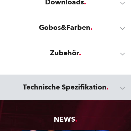
Downloads
Gobos&Farben
Zubehör
Technische Spezifikation
NEWS