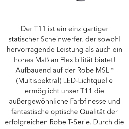
Der T11 ist ein einzigartiger
statischer Scheinwerfer, der sowohl
hervorragende Leistung als auch ein
hohes Maß an Flexibilität bietet!
Aufbauend auf der Robe MSL™
(Multispektral) LED-Lichtquelle
ermöglicht unser T11 die
außergewöhnliche Farbfinesse und
fantastische optische Qualität der
erfolgreichen Robe T-Serie. Durch die