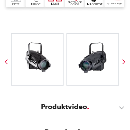
Produktvideo