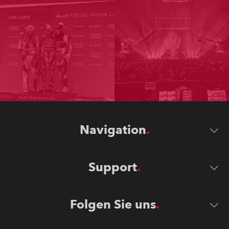
Navigation
Support
Folgen Sie uns