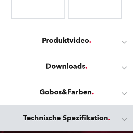
Produktvideo
Downloads
Gobos&Farben
Technische Spezifikation