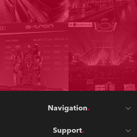
Navigation
Support