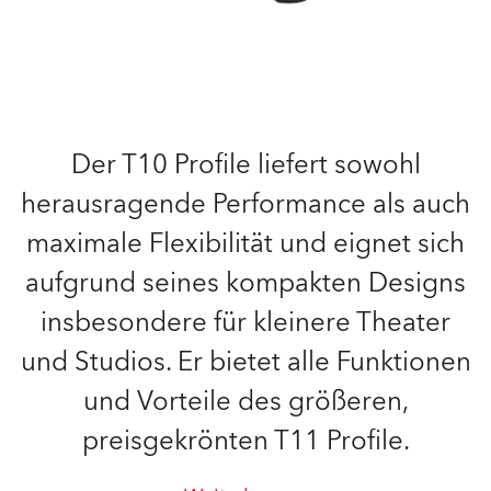
Der T10 Profile liefert sowohl
herausragende Performance als auch
maximale Flexibilität und eignet sich
aufgrund seines kompakten Designs
insbesondere für kleinere Theater
und Studios. Er bietet alle Funktionen
und Vorteile des größeren,
preisgekrönten T11 Profile.