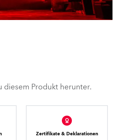
 diesem Produkt herunter.
n
Zertifikate & Deklarationen