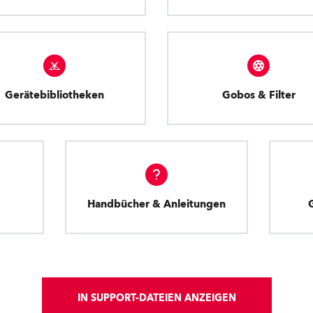
Gerätebibliotheken
Gobos & Filter
Handbücher & Anleitungen
IN SUPPORT-DATEIEN ANZEIGEN