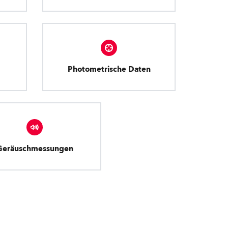
Photometrische Daten
Geräuschmessungen