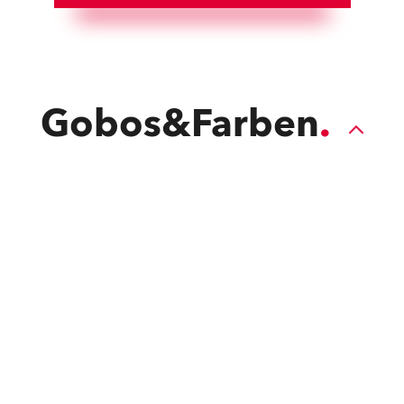
Gobos&Farben