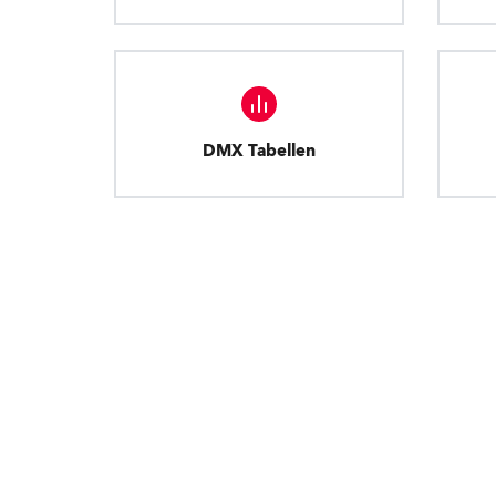
DMX Tabellen