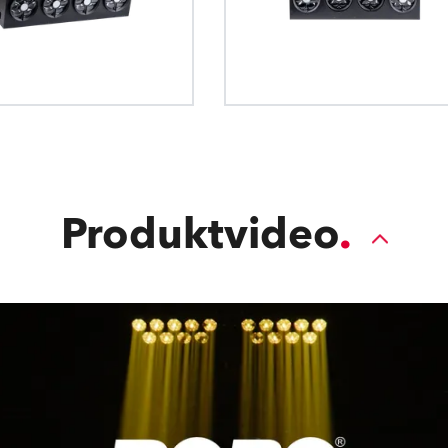
Produktvideo