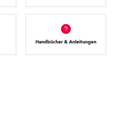
Handbücher & Anleitungen