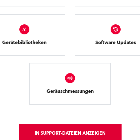
Gerätebibliotheken
Software Updates
Geräuschmessungen
IN SUPPORT-DATEIEN ANZEIGEN