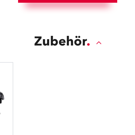
Zubehör