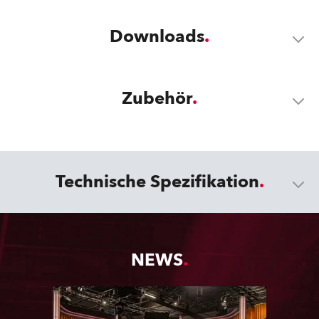
Downloads
Zubehör
Technische Spezifikation
NEWS