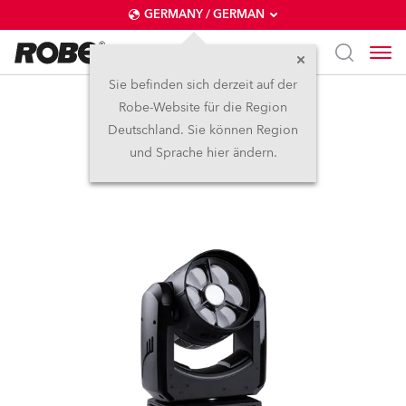
GERMANY / GERMAN
Sie befinden sich derzeit auf der
Robe-Website für die Region
SVB1™
Deutschland. Sie können Region
und Sprache hier ändern.