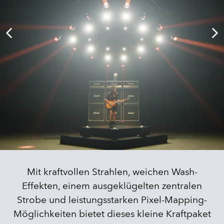
Mit kraftvollen Strahlen, weichen Wash-
Effekten, einem ausgeklügelten zentralen
Strobe und leistungsstarken Pixel-Mapping-
Möglichkeiten bietet dieses kleine Kraftpaket