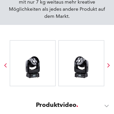
mit nur 7 kg weitaus mehr kreative
Möglichkeiten als jedes andere Produkt auf
dem Markt.
Produktvideo