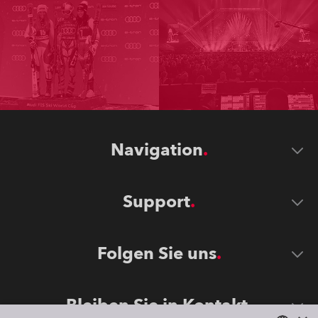
Navigation
Support
Folgen Sie uns
Bleiben Sie in Kontakt