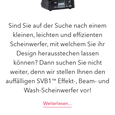
Sind Sie auf der Suche nach einem
kleinen, leichten und effizienten
Scheinwerfer, mit welchem Sie ihr
Design herausstechen lassen
können? Dann suchen Sie nicht
weiter, denn wir stellen Ihnen den
auffälligen SVB1™ Effekt-, Beam- und
Wash-Scheinwerfer vor!
Weiterlesen
...