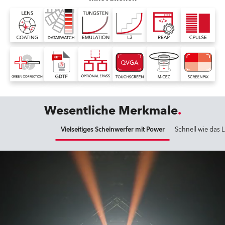
Wesentliche Merkmale
Vielseitiges Scheinwerfer mit Power
Schnell wie das L