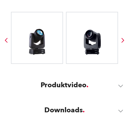
Produktvideo
Downloads