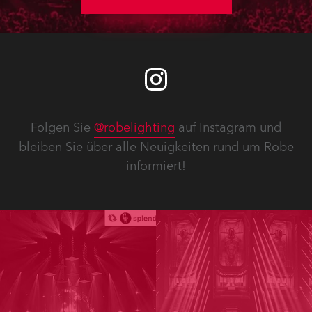
Folgen Sie
@robelighting
auf Instagram und
bleiben Sie über alle Neuigkeiten rund um Robe
informiert!