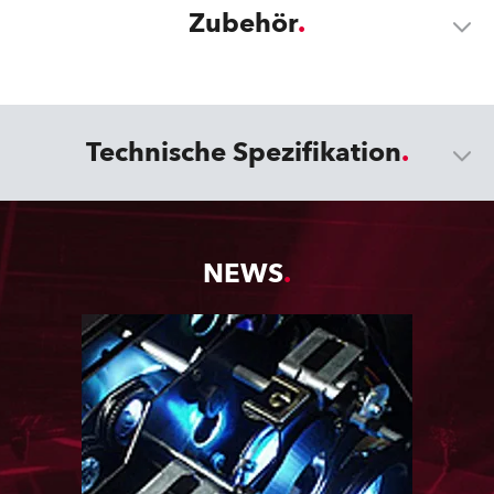
Zubehör
Technische Spezifikation
NEWS