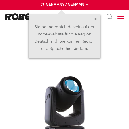
GERMANY / GERMAN
Sie befinden sich derzeit auf der
Robe-Website für die Region
Spikie+®
Deutschland. Sie können Region
und Sprache hier ändern.