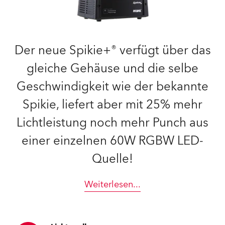
Der neue Spikie+® verfügt über das
gleiche Gehäuse und die selbe
Geschwindigkeit wie der bekannte
Spikie, liefert aber mit 25% mehr
Lichtleistung noch mehr Punch aus
einer einzelnen 60W RGBW LED-
Quelle!
Weiterlesen
...